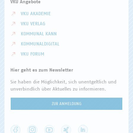
VKU Angebote
VKU AKADEMIE
VKU VERLAG
KOMMUNAL KANN
KOMMUNALDIGITAL
VKU FORUM
Hier geht es zum Newsletter
Sie haben die Möglichkeit, sich unentgeltlich und
unverbindlich über Aktuelles zu informieren.
ZUR ANMELDUNG
Facebook
Instagram
YouTube
XING
LinkedIn