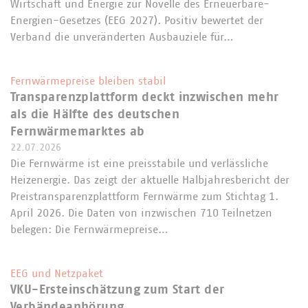
Wirtschaft und Energie zur Novelle des Erneuerbare-
Energien-Gesetzes (EEG 2027). Positiv bewertet der
Verband die unveränderten Ausbauziele für…
Fernwärmepreise bleiben stabil
Transparenzplattform deckt inzwischen mehr
als die Hälfte des deutschen
Fernwärmemarktes ab
22.07.2026
Die Fernwärme ist eine preisstabile und verlässliche
Heizenergie. Das zeigt der aktuelle Halbjahresbericht der
Preistransparenzplattform Fernwärme zum Stichtag 1.
April 2026. Die Daten von inzwischen 710 Teilnetzen
belegen: Die Fernwärmepreise…
EEG und Netzpaket
VKU-Ersteinschätzung zum Start der
Verbändeanhörung