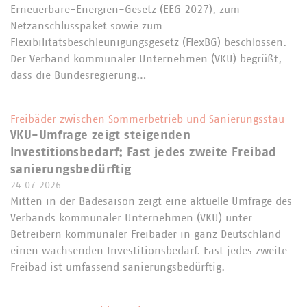
Erneuerbare-Energien-Gesetz (EEG 2027), zum
Netzanschlusspaket sowie zum
Flexibilitätsbeschleunigungsgesetz (FlexBG) beschlossen.
Der Verband kommunaler Unternehmen (VKU) begrüßt,
dass die Bundesregierung…
Freibäder zwischen Sommerbetrieb und Sanierungsstau
VKU-Umfrage zeigt steigenden
Investitionsbedarf: Fast jedes zweite Freibad
sanierungsbedürftig
24.07.2026
Mitten in der Badesaison zeigt eine aktuelle Umfrage des
Verbands kommunaler Unternehmen (VKU) unter
Betreibern kommunaler Freibäder in ganz Deutschland
einen wachsenden Investitionsbedarf. Fast jedes zweite
Freibad ist umfassend sanierungsbedürftig.