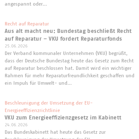
angespannt oder…
Recht auf Reparatur
Aus alt macht neu: Bundestag beschließt Recht
auf Reparatur – VKU fordert Reparaturfonds
25.06.2026
Der Verband kommunaler Unternehmen (VKU) begrüßt,
dass der Deutsche Bundestag heute das Gesetz zum Recht
auf Reparatur beschlossen hat. Damit wird ein wichtiger
Rahmen für mehr Reparaturfreundlichkeit geschaffen und
ein Impuls für Umwelt- und…
Beschleunigung der Umsetzung der EU-
Energieeffizienzrichtlinie
VKU zum Energieeffizienzgesetz im Kabinett
24.06.2026
Das Bundeskabinett hat heute das Gesetz zur