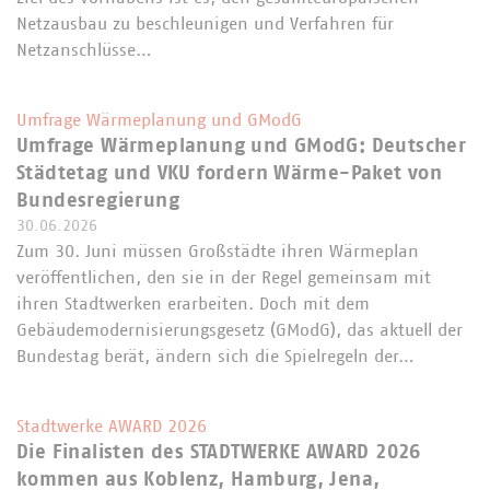
Netzausbau zu beschleunigen und Verfahren für
Netzanschlüsse…
Umfrage Wärmeplanung und GModG
Umfrage Wärmeplanung und GModG: Deutscher
Städtetag und VKU fordern Wärme-Paket von
Bundesregierung
30.06.2026
Zum 30. Juni müssen Großstädte ihren Wärmeplan
veröffentlichen, den sie in der Regel gemeinsam mit
ihren Stadtwerken erarbeiten. Doch mit dem
Gebäudemodernisierungsgesetz (GModG), das aktuell der
Bundestag berät, ändern sich die Spielregeln der…
Stadtwerke AWARD 2026
Die Finalisten des STADTWERKE AWARD 2026
kommen aus Koblenz, Hamburg, Jena,