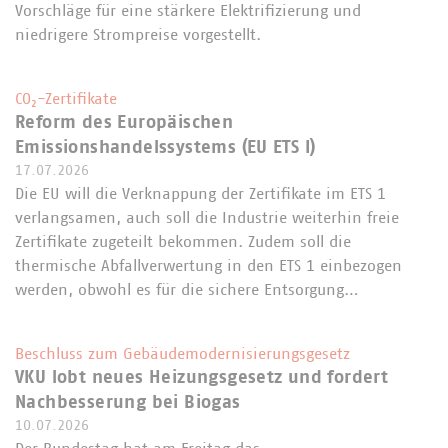
Vorschläge für eine stärkere Elektrifizierung und
niedrigere Strompreise vorgestellt.
CO₂-Zertifikate
Reform des Europäischen
Emissionshandelssystems (EU ETS I)
17.07.2026
Die EU will die Verknappung der Zertifikate im ETS 1
verlangsamen, auch soll die Industrie weiterhin freie
Zertifikate zugeteilt bekommen. Zudem soll die
thermische Abfallverwertung in den ETS 1 einbezogen
werden, obwohl es für die sichere Entsorgung…
Beschluss zum Gebäudemodernisierungsgesetz
VKU lobt neues Heizungsgesetz und fordert
Nachbesserung bei Biogas
10.07.2026