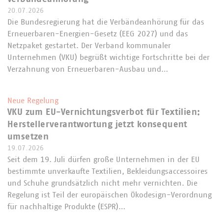
20.07.2026
Die Bundesregierung hat die Verbändeanhörung für das
Erneuerbaren-Energien-Gesetz (EEG 2027) und das
Netzpaket gestartet. Der Verband kommunaler
Unternehmen (VKU) begrüßt wichtige Fortschritte bei der
Verzahnung von Erneuerbaren-Ausbau und…
Neue Regelung
VKU zum EU-Vernichtungsverbot für Textilien:
Herstellerverantwortung jetzt konsequent
umsetzen
19.07.2026
Seit dem 19. Juli dürfen große Unternehmen in der EU
bestimmte unverkaufte Textilien, Bekleidungsaccessoires
und Schuhe grundsätzlich nicht mehr vernichten. Die
Regelung ist Teil der europäischen Ökodesign-Verordnung
für nachhaltige Produkte (ESPR)…