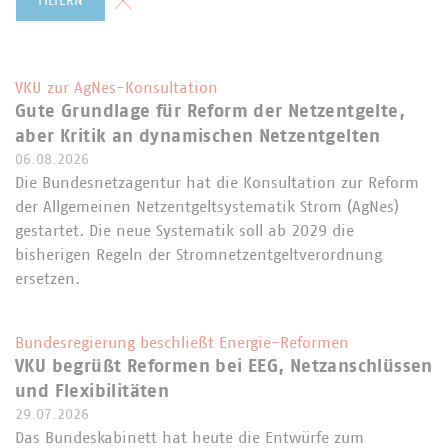
FILTERN
VKU zur AgNes-Konsultation
Gute Grundlage für Reform der Netzentgelte,
aber Kritik an dynamischen Netzentgelten
06.08.2026
Die Bundesnetzagentur hat die Konsultation zur Reform
der Allgemeinen Netzentgeltsystematik Strom (AgNes)
gestartet. Die neue Systematik soll ab 2029 die
bisherigen Regeln der Stromnetzentgeltverordnung
ersetzen.
Bundesregierung beschließt Energie-Reformen
VKU begrüßt Reformen bei EEG, Netzanschlüssen
und Flexibilitäten
29.07.2026
Das Bundeskabinett hat heute die Entwürfe zum