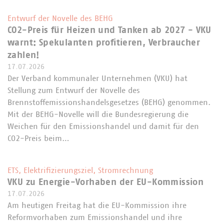
Entwurf der Novelle des BEHG
CO2-Preis für Heizen und Tanken ab 2027 - VKU
warnt: Spekulanten profitieren, Verbraucher
zahlen!
17.07.2026
Der Verband kommunaler Unternehmen (VKU) hat
Stellung zum Entwurf der Novelle des
Brennstoffemissionshandelsgesetzes (BEHG) genommen.
Mit der BEHG-Novelle will die Bundesregierung die
Weichen für den Emissionshandel und damit für den
CO2-Preis beim…
ETS, Elektrifizierungsziel, Stromrechnung
VKU zu Energie-Vorhaben der EU-Kommission
17.07.2026
Am heutigen Freitag hat die EU-Kommission ihre
Reformvorhaben zum Emissionshandel und ihre