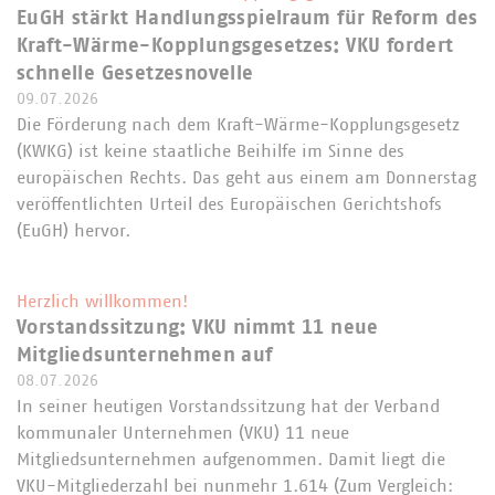
EuGH stärkt Handlungsspielraum für Reform des
Kraft-Wärme-Kopplungsgesetzes: VKU fordert
schnelle Gesetzesnovelle
09.07.2026
Die Förderung nach dem Kraft-Wärme-Kopplungsgesetz
(KWKG) ist keine staatliche Beihilfe im Sinne des
europäischen Rechts. Das geht aus einem am Donnerstag
veröffentlichten Urteil des Europäischen Gerichtshofs
(EuGH) hervor.
Herzlich willkommen!
Vorstandssitzung: VKU nimmt 11 neue
Mitgliedsunternehmen auf
08.07.2026
In seiner heutigen Vorstandssitzung hat der Verband
kommunaler Unternehmen (VKU) 11 neue
Mitgliedsunternehmen aufgenommen. Damit liegt die
VKU-Mitgliederzahl bei nunmehr 1.614 (Zum Vergleich: