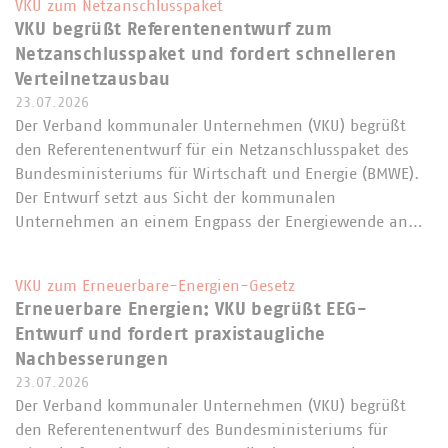
VKU zum Netzanschlusspaket
VKU begrüßt Referentenentwurf zum
Netzanschlusspaket und fordert schnelleren
Verteilnetzausbau
23.07.2026
Der Verband kommunaler Unternehmen (VKU) begrüßt
den Referentenentwurf für ein Netzanschlusspaket des
Bundesministeriums für Wirtschaft und Energie (BMWE).
Der Entwurf setzt aus Sicht der kommunalen
Unternehmen an einem Engpass der Energiewende an…
VKU zum Erneuerbare-Energien-Gesetz
Erneuerbare Energien: VKU begrüßt EEG-
Entwurf und fordert praxistaugliche
Nachbesserungen
23.07.2026
Der Verband kommunaler Unternehmen (VKU) begrüßt
den Referentenentwurf des Bundesministeriums für