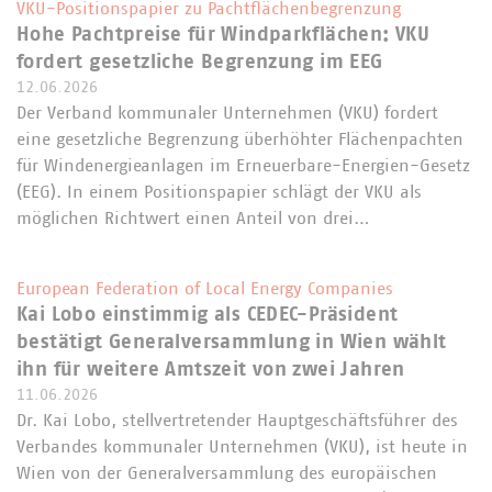
VKU-Positionspapier zu Pachtflächenbegrenzung
Hohe Pachtpreise für Windparkflächen: VKU
fordert gesetzliche Begrenzung im EEG
12.06.2026
Der Verband kommunaler Unternehmen (VKU) fordert
eine gesetzliche Begrenzung überhöhter Flächenpachten
für Windenergieanlagen im Erneuerbare-Energien-Gesetz
(EEG). In einem Positionspapier schlägt der VKU als
möglichen Richtwert einen Anteil von drei…
European Federation of Local Energy Companies
Kai Lobo einstimmig als CEDEC-Präsident
bestätigt Generalversammlung in Wien wählt
ihn für weitere Amtszeit von zwei Jahren
11.06.2026
Dr. Kai Lobo, stellvertretender Hauptgeschäftsführer des
Verbandes kommunaler Unternehmen (VKU), ist heute in
Wien von der Generalversammlung des europäischen