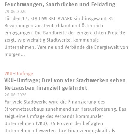
Feuchtwangen, Saarbrücken und Feldafing
29.06.2026
Für den 17. STADTWERKE AWARD sind insgesamt 35
Bewerbungen aus Deutschland und Österreich
eingegangen. Die Bandbreite der eingereichten Projekte
zeigt, wie vielfältig Stadtwerke, kommunale
Unternehmen, Vereine und Verbände die Energiewelt von
morgen…
VKU-Umfrage
VKU-Umfrage: Drei von vier Stadtwerken sehen
Netzausbau finanziell gefährdet
26.06.2026
Für viele Stadtwerke wird die Finanzierung des
Stromnetzausbaus zunehmend zur Herausforderung. Das
zeigt eine Umfrage des Verbands kommunaler
Unternehmen (VKU): 75 Prozent der befragten
Unternehmen bewerten ihre Finanzierungskraft als