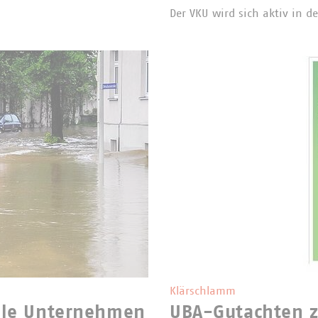
Der VKU wird sich aktiv in d
Klärschlamm
le Unternehmen
UBA-Gutachten z