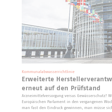
Kommunalabwasserrichtlinie
Erweiterte Herstellerverantw
erneut auf den Prüfstand
Arzneimittelversorgung versus Gewässerschutz? 
Europäischen Parlament in den vergangenen Woc
man fast den Eindruck gewinnen, man müsse sich 