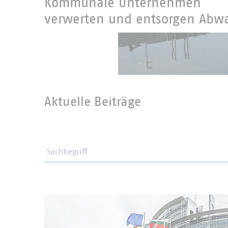
Kommunale Unternehmen
verwerten und entsorgen Abwa
Aktuelle Beiträge
Suchbegriff