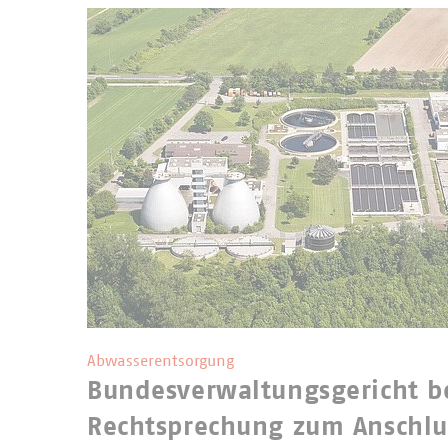
Abwasserentsorgung
Bundesverwaltungsgericht be
Rechtsprechung zum Anschlu