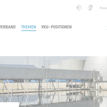
Pres
VERBAND
THEMEN
VKU-POSITIONEN