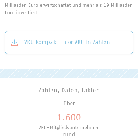
Milliarden Euro erwirtschaftet und mehr als 19 Milliarden
Euro investiert.
VKU kompakt - der VKU in Zahlen
Zahlen, Daten, Fakten
über
1.600
VKU-Mitgliedsunternehmen
rund