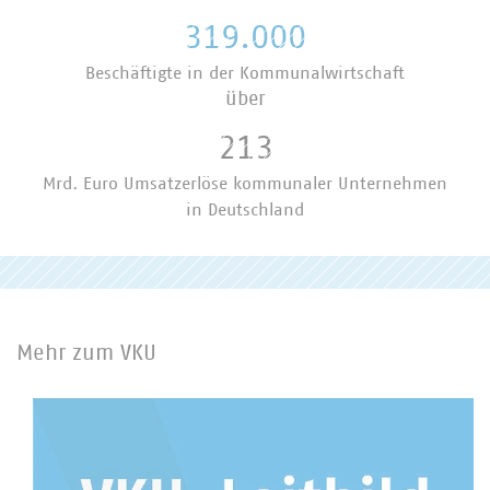
319.000
Beschäftigte in der Kommunalwirtschaft
über
213
Mrd. Euro Umsatzerlöse kommunaler Unternehmen
in Deutschland
Mehr zum VKU