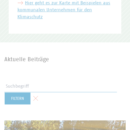
Hier geht es zur Karte mit Beispielen aus
kommunalen Unternehmen für den
Klimaschutz
Aktuelle Beiträge
Suchbegriff
Formular zurücksetzen
FILTERN