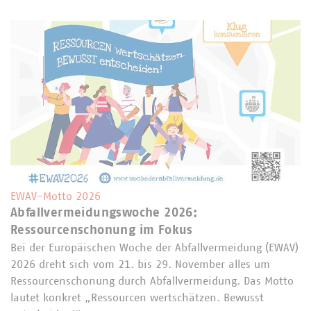
EWAV-Motto 2026
Abfallvermeidungswoche 2026:
Ressourcenschonung im Fokus
Bei der Europäischen Woche der Abfallvermeidung (EWAV)
2026 dreht sich vom 21. bis 29. November alles um
Ressourcenschonung durch Abfallvermeidung. Das Motto
lautet konkret „Ressourcen wertschätzen. Bewusst