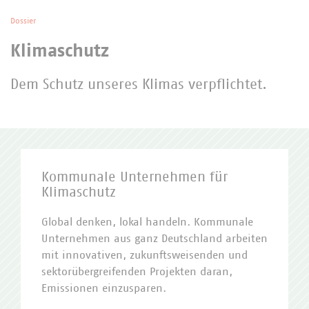
Dossier
Klimaschutz
Dem Schutz unseres Klimas verpflichtet.
Kommunale Unternehmen für
Klimaschutz
Global denken, lokal handeln. Kommunale
Unternehmen aus ganz Deutschland arbeiten
mit innovativen, zukunftsweisenden und
sektorübergreifenden Projekten daran,
Emissionen einzusparen.