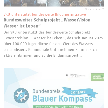
©
Multivision e.V.
VKU unterstützt bundesweite Bildungsinitiative
Bundesweites Schulprojekt „WasserVision –
Wasser ist Leben“
Der VKU unterstützt das bundesweite Schulprojekt
„WasserVision – Wasser ist Leben“, das seit Januar 2025
über 100.000 Jugendliche für den Wert des Wassers
sensibilisiert. Kommunale Unternehmen können sich
aktiv einbringen und so die Bildungsarbeit…