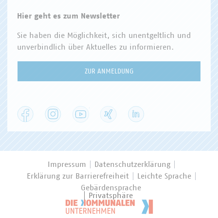
Hier geht es zum Newsletter
Sie haben die Möglichkeit, sich unentgeltlich und
unverbindlich über Aktuelles zu informieren.
ZUR ANMELDUNG
Facebook
Instagram
YouTube
XING
LinkedIn
Impressum
Datenschutzerklärung
Erklärung zur Barrierefreiheit
Leichte Sprache
Gebärdensprache
Privatsphäre