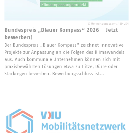
©
Umweltbundesamt / BMUKN
Bundespreis „Blauer Kompass“ 2026 – Jetzt
bewerben!
Der Bundespreis „Blauer Kompass“ zeichnet innovative
Projekte zur Anpassung an die Folgen des Klimawandels
aus. Auch kommunale Unternehmen können sich mit
praxisbewährten Lösungen etwa zu Hitze, Dürre oder
Starkregen bewerben. Bewerbungsschluss ist…