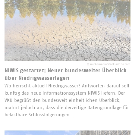
©
mirkomedia/stock.adobe.com
NIWIS gestartet: Neuer bundesweiter Überblick
über Niedrigwasserlagen
Wo herrscht aktuell Niedrigwasser? Antworten darauf soll
künftig das neue Informationssystem NIWIS liefern. Der
VKU begrüßt den bundesweit einheitlichen Überblick,
mahnt jedoch an, dass die derzeitige Datengrundlage für
belastbare Schlussfolgerungen…