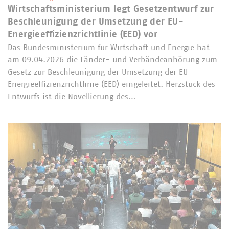
Wirtschaftsministerium legt Gesetzentwurf zur
Beschleunigung der Umsetzung der EU-
Energieeffizienzrichtlinie (EED) vor
Das Bundesministerium für Wirtschaft und Energie hat
am 09.04.2026 die Länder- und Verbändeanhörung zum
Gesetz zur Beschleunigung der Umsetzung der EU-
Energieeffizienzrichtlinie (EED) eingeleitet. Herzstück des
Entwurfs ist die Novellierung des…