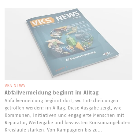
VKS NEWS
Abfallvermeidung beginnt im Alltag
Abfallvermeidung beginnt dort, wo Entscheidungen
getroffen werden: im Alltag. Diese Ausgabe zeigt, wie
Kommunen, Initiativen und engagierte Menschen mit
Reparatur, Weitergabe und bewussten Konsumangeboten
Kreisläufe stärken. Von Kampagnen bis zu…