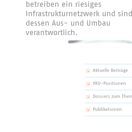
betreiben ein riesiges
Infrastrukturnetzwerk und sind
dessen Aus- und Umbau
verantwortlich.
Aktuelle Beiträge
VKU-Positionen
Dossiers zum Them
Publikationen