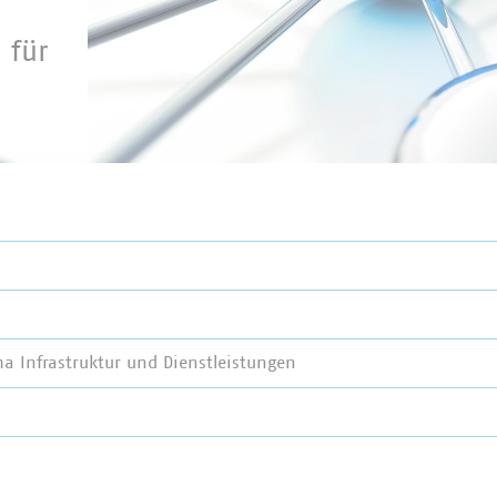
 für
a Infrastruktur und Dienstleistungen