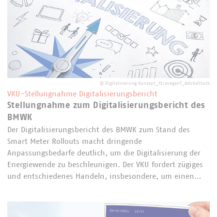
©
Digitalisierung Konzept_XtravaganT_AdobeStock
VKU-Stellungnahme Digitalisierungsbericht
Stellungnahme zum Digitalisierungsbericht des
BMWK
Der Digitalisierungsbericht des BMWK zum Stand des
Smart Meter Rollouts macht dringende
Anpassungsbedarfe deutlich, um die Digitalisierung der
Energiewende zu beschleunigen. Der VKU fordert zügiges
und entschiedenes Handeln, insbesondere, um einen…