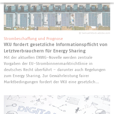
©
Samuel/stock.adobe.com
Strombeschaffung und Prognose
VKU fordert gesetzliche Informationspflicht von
Letztverbrauchern für Energy Sharing
Mit der aktuellen ENWG-Novelle werden zentrale
Vorgaben der EU-Strombinnenmarktrichtlinie in
deutsches Recht überführt – darunter auch Regelungen
zum Energy Sharing. Zur Gewährleistung fairer
Marktbedingungen fordert der VKU eine gesetzlich…