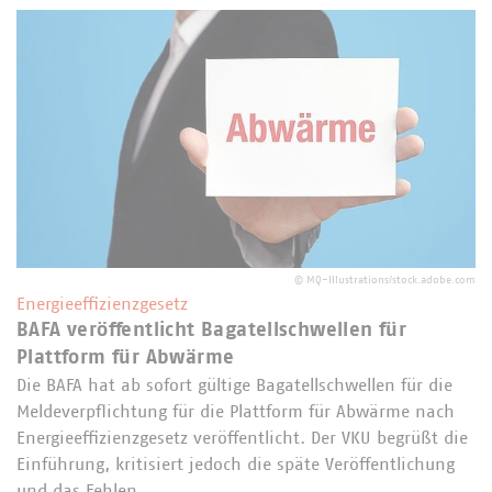
©
MQ-Illustrations/stock.adobe.com
Energieeffizienzgesetz
BAFA veröffentlicht Bagatellschwellen für
Plattform für Abwärme
Die BAFA hat ab sofort gültige Bagatellschwellen für die
Meldeverpflichtung für die Plattform für Abwärme nach
Energieeffizienzgesetz veröffentlicht. Der VKU begrüßt die
Einführung, kritisiert jedoch die späte Veröffentlichung
und das Fehlen…