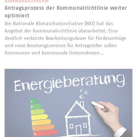
Kommunalrichtlinie
Antragsprozess der Kommunalrichtlinie weiter
optimiert
Die Nationale Klimaschutzinitiative (NKI) hat das
Angebot der Kommunalrichtlinie überarbeitet: Eine
deutlich verkürzte Bearbeitungsdauer für Förderanträge
und neue Beratungsservices für Antragsteller sollen
Kommunen und kommunale Unternehmen…