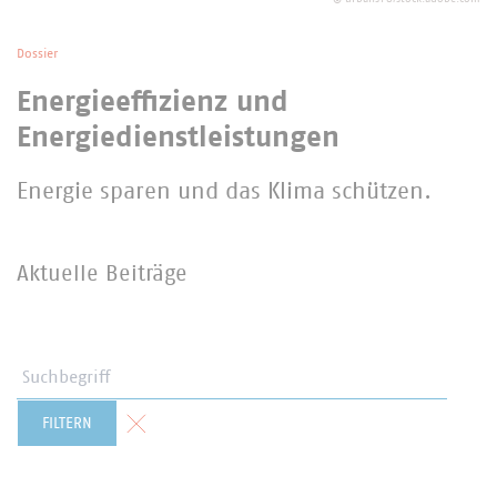
Dossier
Energieeffizienz und
Energiedienstleistungen
Energie sparen und das Klima schützen.
Aktuelle Beiträge
Suchbegriff
Formular zurücksetzen
FILTERN