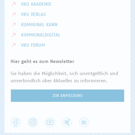
VKU AKADEMIE
VKU VERLAG
KOMMUNAL KANN
KOMMUNALDIGITAL
VKU FORUM
Hier geht es zum Newsletter
Sie haben die Möglichkeit, sich unentgeltlich und
unverbindlich über Aktuelles zu informieren.
ZUR ANMELDUNG
Facebook
Instagram
YouTube
XING
LinkedIn