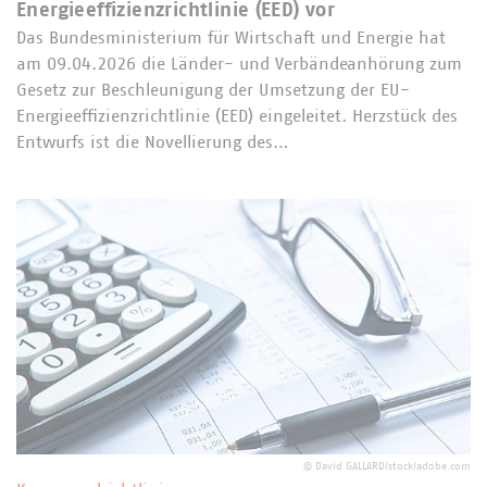
Energieeffizienzrichtlinie (EED) vor
Das Bundesministerium für Wirtschaft und Energie hat
am 09.04.2026 die Länder- und Verbändeanhörung zum
Gesetz zur Beschleunigung der Umsetzung der EU-
Energieeffizienzrichtlinie (EED) eingeleitet. Herzstück des
Entwurfs ist die Novellierung des…
©
David GALLARD/stock/adobe.com