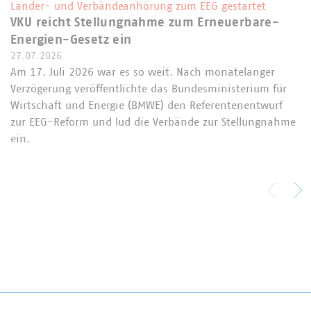
Länder- und Verbändeanhörung zum EEG gestartet
VKU reicht Stellungnahme zum Erneuerbare-
Energien-Gesetz ein
27.07.2026
Am 17. Juli 2026 war es so weit. Nach monatelanger
Verzögerung veröffentlichte das Bundesministerium für
Wirtschaft und Energie (BMWE) den Referentenentwurf
zur EEG-Reform und lud die Verbände zur Stellungnahme
ein.