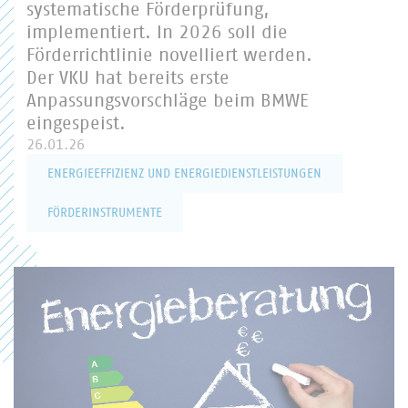
systematische Förderprüfung,
implementiert. In 2026 soll die
Förderrichtlinie novelliert werden.
Der VKU hat bereits erste
Anpassungsvorschläge beim BMWE
eingespeist.
26.01.26
ENERGIEEFFIZIENZ UND ENERGIEDIENSTLEISTUNGEN
FÖRDERINSTRUMENTE