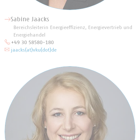
Sabine Jaacks
Bereichsleiterin Energieeffizienz, Energievertrieb und
Energiehandel
+49 30 58580-180
jaacks(at)vku(dot)de