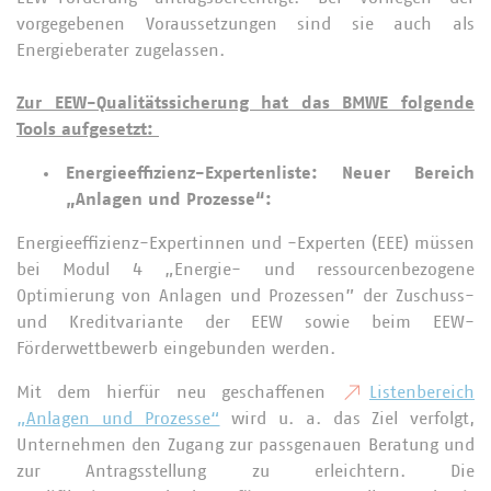
vorgegebenen Voraussetzungen sind sie auch als
Energieberater zugelassen.
Zur EEW-Qualitätssicherung hat das BMWE folgende
Tools aufgesetzt:
Energieeffizienz-Expertenliste: Neuer Bereich
„Anlagen und Prozesse“:
Energieeffizienz-Expertinnen und -Experten (EEE) müssen
bei Modul 4 „Energie- und ressourcenbezogene
Optimierung von Anlagen und Prozessen” der Zuschuss-
und Kreditvariante der EEW sowie beim EEW-
Förderwettbewerb eingebunden werden.
Mit dem hierfür neu geschaffenen
Listenbereich
„Anlagen und Prozesse“
wird u. a. das Ziel verfolgt,
Unternehmen den Zugang zur passgenauen Beratung und
zur Antragsstellung zu erleichtern. Die