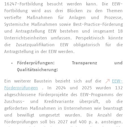
16247-Fortbildung besucht werden kann. Die EEW-
Fortbildung wird aus drei Blöcken zu den Themen
vertiefte Maßnahmen für Anlagen und Prozesse,
Systemische Maßnahmen sowie Best-Practice-Förderung
und Antragstellung EEW bestehen und insgesamt 18
Unterrichtseinheiten umfassen. Perspektivisch könnte
die Zusatzqualifikation EEW obligatorisch für die
Antragstellung in der EEW werden.
Förderprüfungen: Transparenz und
Qualitätssicherung:
Ein weiterer Baustein bezieht sich auf die
EEW-
Förderprüfungen
. In 2024 und 2025 wurden 132
abgeschlossene Förderprojekte des EEW-Programms der
Zuschuss- und Kreditvariante überprüft, ob die
geförderten Maßnahmen in Unternehmen wie beantragt
und bewilligt umgesetzt wurden. Die Anzahl der
Förderprüfungen soll bis 2027 auf 400 p. a. ansteigen.