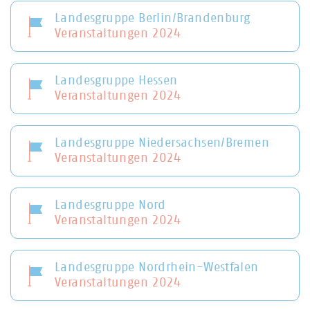
Landesgruppe Berlin/Brandenburg
Veranstaltungen 2024
Landesgruppe Hessen
Veranstaltungen 2024
Landesgruppe Niedersachsen/Bremen
Veranstaltungen 2024
Landesgruppe Nord
Veranstaltungen 2024
Landesgruppe Nordrhein-Westfalen
Veranstaltungen 2024