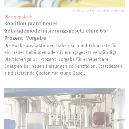
©
Photocreo Bednarek/stock.adobe.com
Wärmepolitik
Koalition plant neues
Gebäudemodernisierungsgesetz ohne 65-
Prozent-Vorgabe
Die Koalitionsfraktionen haben sich auf Eckpunkte für
ein neues Gebäudemodernisierungsgesetz verständigt.
Die bisherige 65-Prozent-Vorgabe für erneuerbare
Energien bei neuen Heizungen soll entfallen. Stattdessen
sind steigende Quoten für grüne Gase…