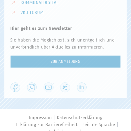
KOMMUNALDIGITAL
VKU FORUM
Hier geht es zum Newsletter
Sie haben die Möglichkeit, sich unentgeltlich und
unverbindlich über Aktuelles zu informieren.
ZUR ANMELDUNG
Facebook
Instagram
YouTube
XING
LinkedIn
Impressum
Datenschutzerklärung
Erklärung zur Barrierefreiheit
Leichte Sprache