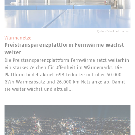
©
Gerd/stock.adobe.com
Wärmenetze
Preistransparenzplattform Fernwärme wächst
weiter
Die Preistransparenzplattform Fernwärme setzt weiterhin
ein starkes Zeichen für Offenheit im Wärmemarkt. Die
Plattform bildet aktuell 698 Teilnetze mit über 60.000
GWh Wärmeabsatz und 26.000 km Netzlänge ab. Damit
sie weiter wächst und aktuell…