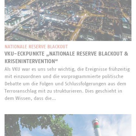
NATIONALE RESERVE BLACKOUT
VKU-ECKPUNKTE „NATIONALE RESERVE BLACKOUT &
KRISENINTERVENTION“
Als VKU war es uns sehr wichtig, die Ereignisse frühzeitig
mit einzuordnen und die vorprogrammierte politische
Debatte um die Folgen und Schlussfolgerungen aus dem
Terroranschlag mit zu strukturieren. Dies geschieht in
dem Wissen, dass die…