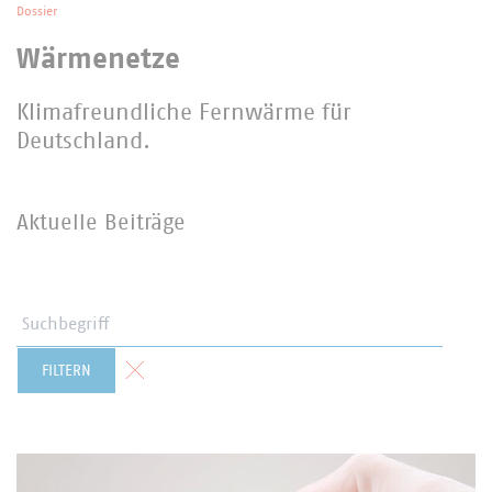
Dossier
Wärmenetze
Klimafreundliche Fernwärme für
Deutschland.
Aktuelle Beiträge
Suchbegriff
Formular zurücksetzen
FILTERN