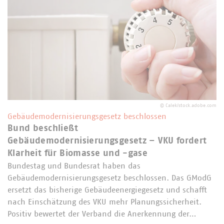
©
Calek/stock.adobe.com
Gebäudemodernisierungsgesetz beschlossen
Bund beschließt
Gebäudemodernisierungsgesetz – VKU fordert
Klarheit für Biomasse und -gase
Bundestag und Bundesrat haben das
Gebäudemodernisierungsgesetz beschlossen. Das GModG
ersetzt das bisherige Gebäudeenergiegesetz und schafft
nach Einschätzung des VKU mehr Planungssicherheit.
Positiv bewertet der Verband die Anerkennung der…