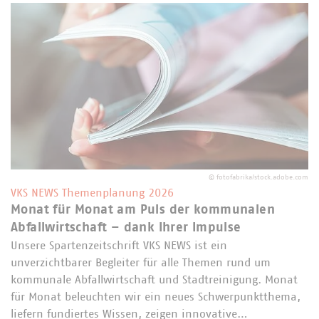
©
fotofabrika/stock.adobe.com
VKS NEWS Themenplanung 2026
Monat für Monat am Puls der kommunalen
Abfallwirtschaft – dank Ihrer Impulse
Unsere Spartenzeitschrift VKS NEWS ist ein
unverzichtbarer Begleiter für alle Themen rund um
kommunale Abfallwirtschaft und Stadtreinigung. Monat
für Monat beleuchten wir ein neues Schwerpunktthema,
liefern fundiertes Wissen, zeigen innovative…