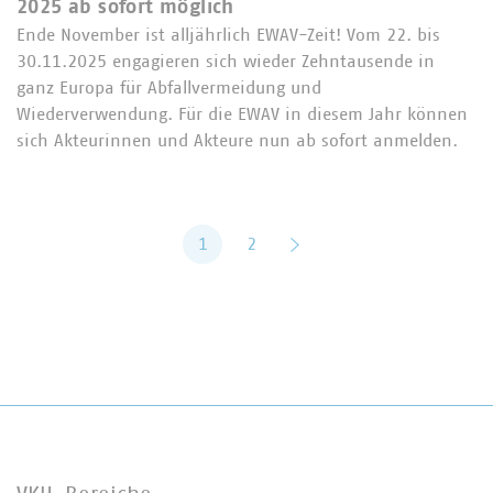
2025 ab sofort möglich
Ende November ist alljährlich EWAV-Zeit! Vom 22. bis
30.11.2025 engagieren sich wieder Zehntausende in
ganz Europa für Abfallvermeidung und
Wiederverwendung. Für die EWAV in diesem Jahr können
sich Akteurinnen und Akteure nun ab sofort anmelden.
1
2
vor