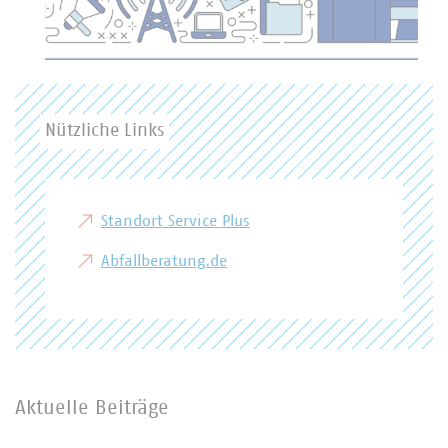
Nützliche Links
Standort Service Plus
Abfallberatung.de
Aktuelle Beiträge