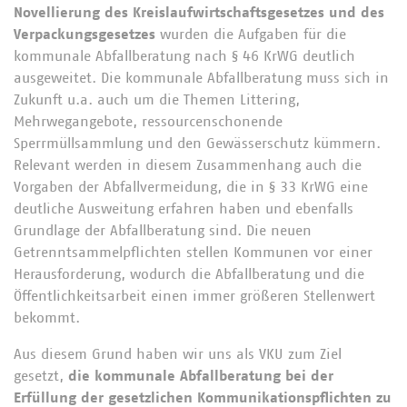
Novellierung des Kreislaufwirtschaftsgesetzes und des
Verpackungsgesetzes
wurden die Aufgaben für die
kommunale Abfallberatung nach § 46 KrWG deutlich
ausgeweitet. Die kommunale Abfallberatung muss sich in
Zukunft u.a. auch um die Themen Littering,
Mehrwegangebote, ressourcenschonende
Sperrmüllsammlung und den Gewässerschutz kümmern.
Relevant werden in diesem Zusammenhang auch die
Vorgaben der Abfallvermeidung, die in § 33 KrWG eine
deutliche Ausweitung erfahren haben und ebenfalls
Grundlage der Abfallberatung sind. Die neuen
Getrenntsammelpflichten stellen Kommunen vor einer
Herausforderung, wodurch die Abfallberatung und die
Öffentlichkeitsarbeit einen immer größeren Stellenwert
bekommt.
Aus diesem Grund haben wir uns als VKU zum Ziel
gesetzt,
die kommunale Abfallberatung bei der
Erfüllung der gesetzlichen Kommunikationspflichten zu