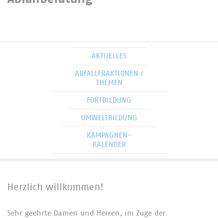
AKTUELLES
ABFALLFRAKTIONEN /
THEMEN
FORTBILDUNG
UMWELTBILDUNG
KAMPAGNEN-
KALENDER
Herzlich willkommen!
Sehr geehrte Damen und Herren, im Zuge der