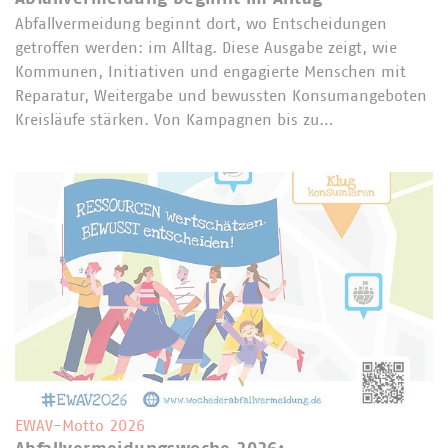
Abfallvermeidung beginnt dort, wo Entscheidungen
getroffen werden: im Alltag. Diese Ausgabe zeigt, wie
Kommunen, Initiativen und engagierte Menschen mit
Reparatur, Weitergabe und bewussten Konsumangeboten
Kreisläufe stärken. Von Kampagnen bis zu…
EWAV-Motto 2026