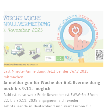
Last Minute-Anmeldung: Jetzt bei der EWAV 2025
mitmachen!
Anmeldungen für Woche der Abfallvermeidung
noch bis 9.11. möglich
Bald ist es so weit: Ende November ist EWAV-Zeit! Vom
22. bis 30.11. 2025 engagieren sich wieder
Zehntausende in Deutschland und ganz Europa für