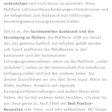
unterstützen
und noch besser zu vernetzen. Diese
Plattform soll neue Herausforderungen thematisieren und
die Gelegenheit zum Austausch von Erfahrungen
beziehungsweise Lösungsansätzen bieten.
Ziel ist es, den
bundesweiten Austausch und die
Vernetzung zu fördern
. Die Plattform stellt ein Gerüst
dar, das gemeinschaftlich mit Inhalten gefüllt werden
soll. Somit profitieren die Abfallberater in den
Kommunen und den kommunalen
Entsorgungsunternehmen, wenn sie der Plattform „Leben
verleihen“, indem sie der Gemeinschaft ihre Inhalte zur
Verfügung stellen und mit den anderen teilen. Aus
diesem Grund freuen wir uns über Ihren Input. Wenn Sie
Bilder, Grafiken, Hinweise auf regionale
Kampagnen/Veranstaltungen und andere Materialien
haben, die Sie mit anderen teilen möchten, schicken Sie
uns diese gerne zu. Auch Texte mit
Best Practice-
Beispielen
inkl. Fotos, sind sehr willkommen. Wir freuen