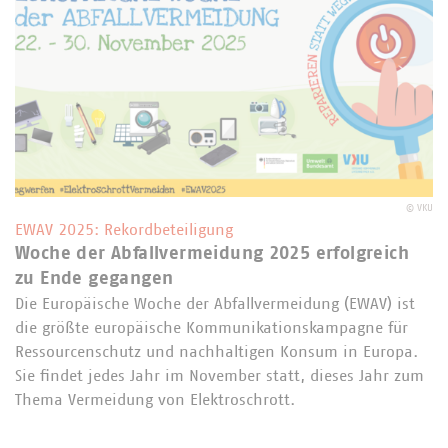
©
VKU
EWAV 2025: Rekordbeteiligung
Woche der Abfallvermeidung 2025 erfolgreich
zu Ende gegangen
Die Europäische Woche der Abfallvermeidung (EWAV) ist
die größte europäische Kommunikationskampagne für
Ressourcenschutz und nachhaltigen Konsum in Europa.
Sie findet jedes Jahr im November statt, dieses Jahr zum
Thema Vermeidung von Elektroschrott.