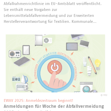
Abfallrahmenrichtlinie im EU-Amtsblatt veröffentlicht.
Sie enthält neue Vorgaben zur
Lebensmittelabfallvermeidung und zur Erweiterten
Herstellerverantwortung für Textilien. Kommunale…
©
VKU
EWAV 2025: Anmeldezeitraum beginnt!
Anmeldungen für Woche der Abfallvermeidung