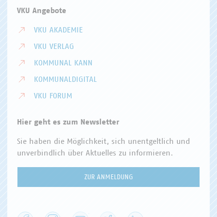
VKU Angebote
VKU AKADEMIE
VKU VERLAG
KOMMUNAL KANN
KOMMUNALDIGITAL
VKU FORUM
Hier geht es zum Newsletter
Sie haben die Möglichkeit, sich unentgeltlich und
unverbindlich über Aktuelles zu informieren.
ZUR ANMELDUNG
Facebook
Instagram
YouTube
XING
LinkedIn