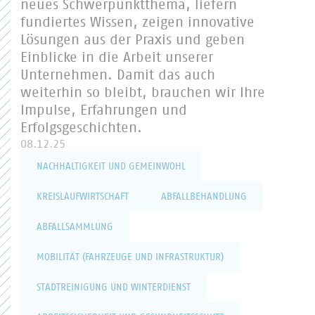
neues Schwerpunktthema, liefern
fundiertes Wissen, zeigen innovative
Lösungen aus der Praxis und geben
Einblicke in die Arbeit unserer
Unternehmen. Damit das auch
weiterhin so bleibt, brauchen wir Ihre
Impulse, Erfahrungen und
Erfolgsgeschichten.
08.12.25
NACHHALTIGKEIT UND GEMEINWOHL
KREISLAUFWIRTSCHAFT
ABFALLBEHANDLUNG
ABFALLSAMMLUNG
MOBILITÄT (FAHRZEUGE UND INFRASTRUKTUR)
STADTREINIGUNG UND WINTERDIENST