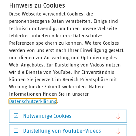
Hinweis zu Cookies
Ansprechpartner
Diese Webseite verwendet Cookies, die
personenbezogene Daten verarbeiten. Einige sind
technisch notwendig, um Ihnen unsere Webseite
fehlerfrei anbieten oder ihre Datenschutz-
Präferenzen speichern zu können. Weitere Cookies
werden von uns erst nach Ihrer Einwilligung gesetzt
und dienen zur Auswertung und Optimierung des
Web-Angebotes. Zur Darstellung von Videos nutzen
wir die Dienste von YouTube. Ihr Einverständnis
können Sie jederzeit im Bereich Privatsphäre mit
Wirkung für die Zukunft widerrufen. Nähere
Informationen finden Sie in unserer
Datenschutzerklärung
.
Notwendige Cookies
Notwendige Cookies
Darstellung von YouTube-Videos