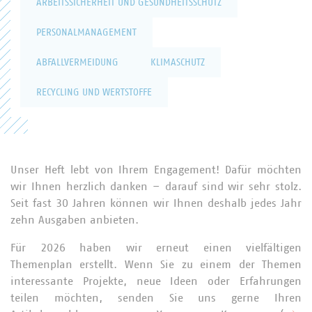
ARBEITSSICHERHEIT UND GESUNDHEITSSCHUTZ
PERSONALMANAGEMENT
ABFALLVERMEIDUNG
KLIMASCHUTZ
RECYCLING UND WERTSTOFFE
Unser Heft lebt von Ihrem Engagement! Dafür möchten
wir Ihnen herzlich danken – darauf sind wir sehr stolz.
Seit fast 30 Jahren können wir Ihnen deshalb jedes Jahr
zehn Ausgaben anbieten.
Für 2026 haben wir erneut einen vielfältigen
Themenplan erstellt. Wenn Sie zu einem der Themen
interessante Projekte, neue Ideen oder Erfahrungen
teilen möchten, senden Sie uns gerne Ihren