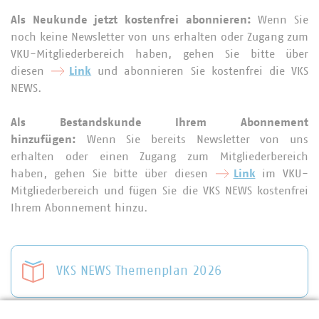
Als Neukunde jetzt kostenfrei abonnieren:
Wenn Sie
noch keine Newsletter von uns erhalten oder Zugang zum
VKU-Mitgliederbereich haben, gehen Sie bitte über
diesen
Link
und abonnieren Sie kostenfrei die VKS
NEWS.
Als Bestandskunde Ihrem Abonnement
hinzufügen:
Wenn Sie bereits Newsletter von uns
erhalten oder einen Zugang zum Mitgliederbereich
haben, gehen Sie bitte über diesen
Link
im VKU-
Mitgliederbereich und fügen Sie die VKS NEWS kostenfrei
Ihrem Abonnement hinzu.
VKS NEWS Themenplan 2026