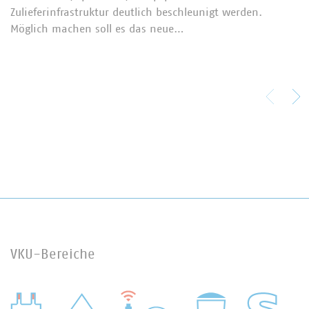
Zulieferinfrastruktur deutlich beschleunigt werden.
Möglich machen soll es das neue…
VKU-Bereiche