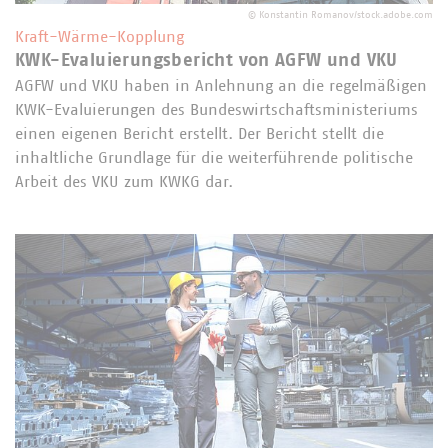
©
Konstantin Romanov/stock.adobe.com
Kraft-Wärme-Kopplung
KWK-Evaluierungsbericht von AGFW und VKU
AGFW und VKU haben in Anlehnung an die regelmäßigen
KWK-Evaluierungen des Bundeswirtschaftsministeriums
einen eigenen Bericht erstellt. Der Bericht stellt die
inhaltliche Grundlage für die weiterführende politische
Arbeit des VKU zum KWKG dar.