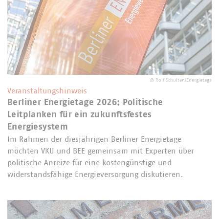
©
Rolf Schulten/Energietage
Veranstaltungshinweis
Berliner Energietage 2026: Politische
Leitplanken für ein zukunftsfestes
Energiesystem
Im Rahmen der diesjährigen Berliner Energietage
möchten VKU und BEE gemeinsam mit Experten über
politische Anreize für eine kostengünstige und
widerstandsfähige Energieversorgung diskutieren.