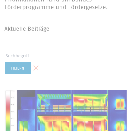
Förderprogramme und Fördergesetze.
Aktuelle Beiträge
Suchbegriff
Formular zurücksetzen
FILTERN