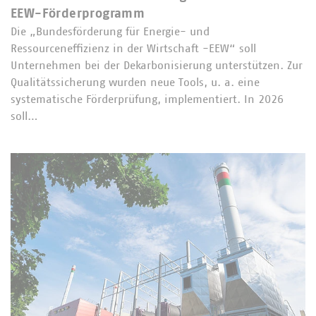
EEW-Förderprogramm
Die „Bundesförderung für Energie- und
Ressourceneffizienz in der Wirtschaft -EEW“ soll
Unternehmen bei der Dekarbonisierung unterstützen. Zur
Qualitätssicherung wurden neue Tools, u. a. eine
systematische Förderprüfung, implementiert. In 2026
soll…