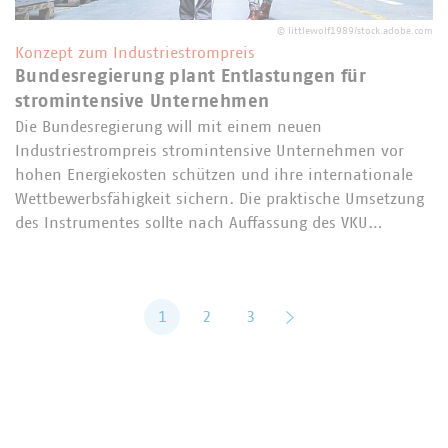
©
littlewolf1989/stock.adobe.com
Konzept zum Industriestrompreis
Bundesregierung plant Entlastungen für
stromintensive Unternehmen
Die Bundesregierung will mit einem neuen
Industriestrompreis stromintensive Unternehmen vor
hohen Energiekosten schützen und ihre internationale
Wettbewerbsfähigkeit sichern. Die praktische Umsetzung
des Instrumentes sollte nach Auffassung des VKU…
1
2
3
vor