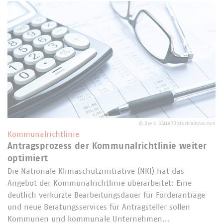
©
David GALLARD/stock/adobe.com
Kommunalrichtlinie
Antragsprozess der Kommunalrichtlinie weiter
optimiert
Die Nationale Klimaschutzinitiative (NKI) hat das
Angebot der Kommunalrichtlinie überarbeitet: Eine
deutlich verkürzte Bearbeitungsdauer für Förderanträge
und neue Beratungsservices für Antragsteller sollen
Kommunen und kommunale Unternehmen…