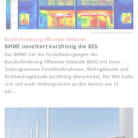
©
electriceye/stock.adobe.com
Bundesförderung effiziente Gebäude
BMWE novelliert kurzfristig die BEG
Das BMWE hat die Förderbedingungen der
Bundesförderung effiziente Gebäude (BEG) mit ihren
Teilprogrammen Einzelmaßnahmen, Wohngebäude und
Nichtwohngebäude kurzfristig überarbeitet. Der VKU hatte
sich mit einer Stellungnahme zu den bereits am 21.
Juli…