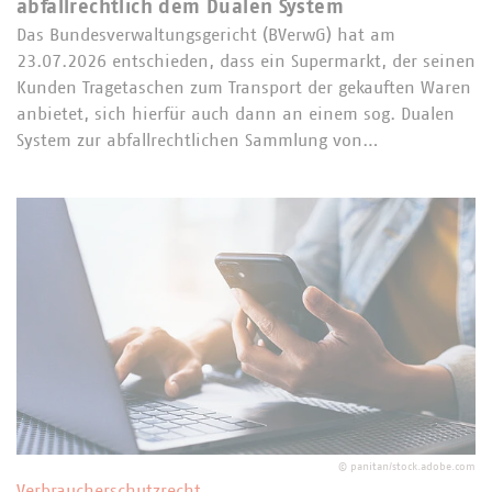
abfallrechtlich dem Dualen System
Das Bundesverwaltungsgericht (BVerwG) hat am
23.07.2026 entschieden, dass ein Supermarkt, der seinen
Kunden Tragetaschen zum Transport der gekauften Waren
anbietet, sich hierfür auch dann an einem sog. Dualen
System zur abfallrechtlichen Sammlung von…
©
panitan/stock.adobe.com
Verbraucherschutzrecht