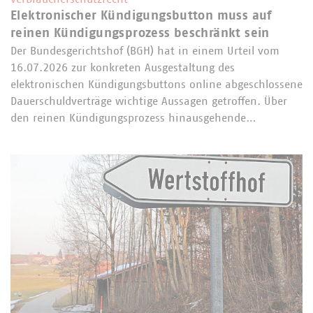
Elektronischer Kündigungsbutton muss auf
reinen Kündigungsprozess beschränkt sein
Der Bundesgerichtshof (BGH) hat in einem Urteil vom
16.07.2026 zur konkreten Ausgestaltung des
elektronischen Kündigungsbuttons online abgeschlossene
Dauerschuldverträge wichtige Aussagen getroffen. Über
den reinen Kündigungsprozess hinausgehende…