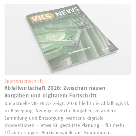
Spartenzeitschrift
Abfallwirtschaft 2026: Zwischen neuen
Vorgaben und digitalem Fortschritt
Die aktuelle VKS NEWS zeigt: 2026 bleibt die Abfalllogistik
in Bewegung. Neue gesetzliche Vorgaben verändern
Sammlung und Entsorgung, während digitale
Innovationen – etwa KI-gestützte Planung – für mehr
Effizienz sorgen. Praxisbeispiele aus Kommunen…