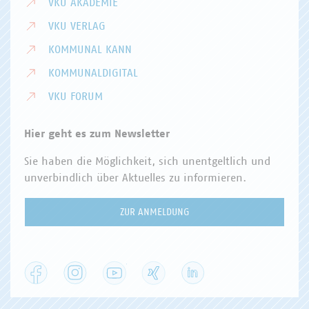
VKU AKADEMIE
VKU VERLAG
KOMMUNAL KANN
KOMMUNALDIGITAL
VKU FORUM
Hier geht es zum Newsletter
Sie haben die Möglichkeit, sich unentgeltlich und
unverbindlich über Aktuelles zu informieren.
ZUR ANMELDUNG
Facebook
Instagram
YouTube
XING
LinkedIn