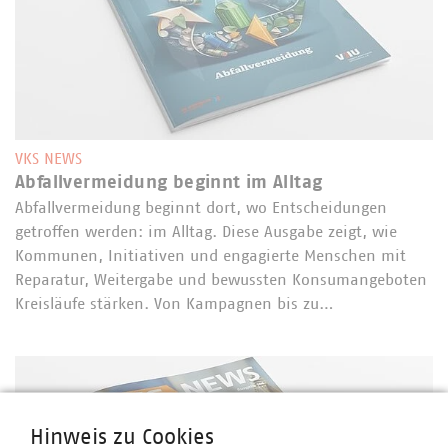
VKS NEWS
Abfallvermeidung beginnt im Alltag
Abfallvermeidung beginnt dort, wo Entscheidungen
getroffen werden: im Alltag. Diese Ausgabe zeigt, wie
Kommunen, Initiativen und engagierte Menschen mit
Reparatur, Weitergabe und bewussten Konsumangeboten
Kreisläufe stärken. Von Kampagnen bis zu…
Hinweis zu Cookies