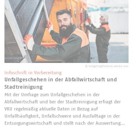
©
hedgehog94/stock.adobe.com
Infoschrift in Vorbereitung
Unfallgeschehen in der Abfallwirtschaft und
Stadtreinigung
Mit der Umfrage zum Unfallgeschehen in der
Abfallwirtschaft und bei der Stadtreinigung erfragt der
VKU regelmäßig aktuelle Daten in Bezug auf
Unfallhäufigkeit, Unfallschwere und Ausfalltage in der
Entsorgungswirtschaft und stellt nach der Auswertung…