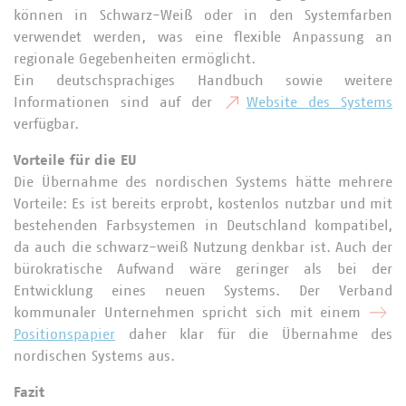
können in Schwarz-Weiß oder in den Systemfarben
verwendet werden, was eine flexible Anpassung an
regionale Gegebenheiten ermöglicht.
Ein deutschsprachiges Handbuch sowie weitere
Informationen sind auf der
Website des Systems
verfügbar.
Vorteile für die EU
Die Übernahme des nordischen Systems hätte mehrere
Vorteile: Es ist bereits erprobt, kostenlos nutzbar und mit
bestehenden Farbsystemen in Deutschland kompatibel,
da auch die schwarz-weiß Nutzung denkbar ist. Auch der
bürokratische Aufwand wäre geringer als bei der
Entwicklung eines neuen Systems. Der Verband
kommunaler Unternehmen spricht sich mit einem
Positionspapier
daher klar für die Übernahme des
nordischen Systems aus.
Fazit