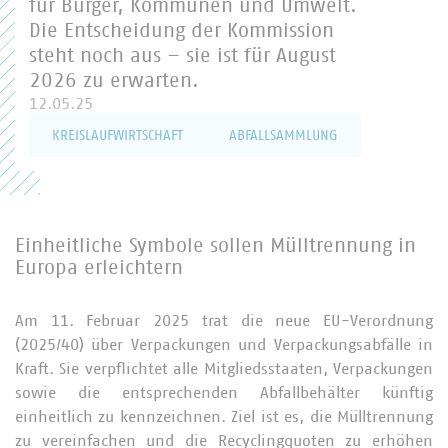
für Bürger, Kommunen und Umwelt.
Die Entscheidung der Kommission
steht noch aus – sie ist für August
2026 zu erwarten.
12.05.25
KREISLAUFWIRTSCHAFT
ABFALLSAMMLUNG
Einheitliche Symbole sollen Mülltrennung in
Europa erleichtern
Am 11. Februar 2025 trat die neue EU-Verordnung
(2025/40) über Verpackungen und Verpackungsabfälle in
Kraft. Sie verpflichtet alle Mitgliedsstaaten, Verpackungen
sowie die entsprechenden Abfallbehälter künftig
einheitlich zu kennzeichnen. Ziel ist es, die Mülltrennung
zu vereinfachen und die Recyclingquoten zu erhöhen