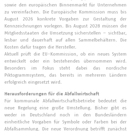
sowie den europäischen Binnenmarkt für Unternehmen
zu vereinfachen. Die Europäische Kommission muss bis
August 2026 konkrete Vorgaben zur Gestaltung der
Kennzeichnungen vorlegen. Bis August 2028 müssen die
Mitgliedsstaaten die Umsetzung sicherstellen – sichtbar,
lesbar und dauerhaft auf allen Sammelbehältern. Die
Kosten dafür tragen die Hersteller.
Aktuell prüft die EU-Kommission, ob ein neues System
entwickelt oder ein bestehendes übernommen wird.
Besonders im Fokus steht dabei das nordische
Piktogrammsystem, das bereits in mehreren Ländern
erfolgreich eingesetzt wird.
Herausforderungen für die Abfallwirtschaft
Für kommunale Abfallwirtschaftsbetriebe bedeutet die
neue Regelung eine große Umstellung. Bisher gibt es
weder in Deutschland noch in den Bundesländern
einheitliche Vorgaben für Symbole oder Farben bei der
Abfallsammlung. Die neue Verordnung betrifft zunächst