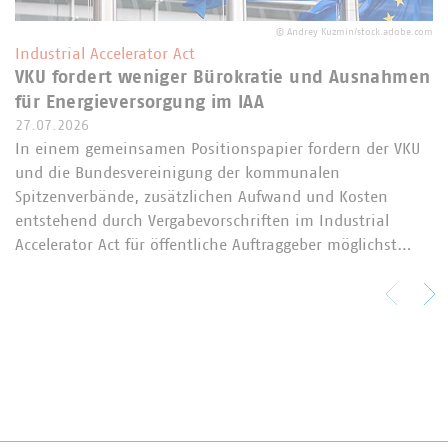
©
Andrey Kuzmin/stock.adobe.com
Industrial Accelerator Act
VKU fordert weniger Bürokratie und Ausnahmen
für Energieversorgung im IAA
27.07.2026
In einem gemeinsamen Positionspapier fordern der VKU
und die Bundesvereinigung der kommunalen
Spitzenverbände, zusätzlichen Aufwand und Kosten
entstehend durch Vergabevorschriften im Industrial
Accelerator Act für öffentliche Auftraggeber möglichst…