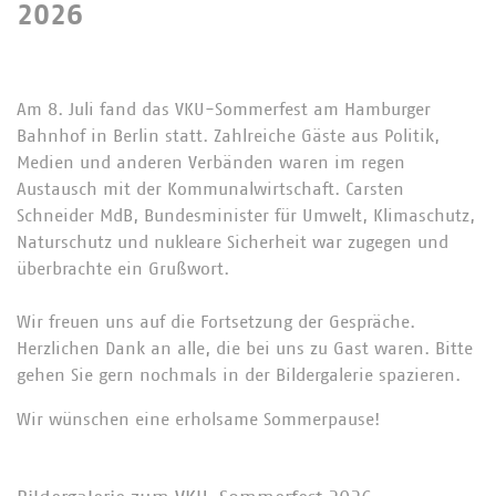
2026
Am 8. Juli fand das VKU-Sommerfest am Hamburger
Bahnhof in Berlin statt. Zahlreiche Gäste aus Politik,
Medien und anderen Verbänden waren im regen
Austausch mit der Kommunalwirtschaft. Carsten
Schneider MdB, Bundesminister für Umwelt, Klimaschutz,
Naturschutz und nukleare Sicherheit war zugegen und
überbrachte ein Grußwort.
Wir freuen uns auf die Fortsetzung der Gespräche.
Herzlichen Dank an alle, die bei uns zu Gast waren. Bitte
gehen Sie gern nochmals in der Bildergalerie spazieren.
Wir wünschen eine erholsame Sommerpause!