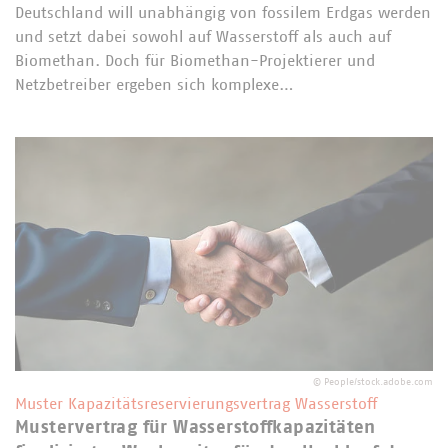
Deutschland will unabhängig von fossilem Erdgas werden
und setzt dabei sowohl auf Wasserstoff als auch auf
Biomethan. Doch für Biomethan-Projektierer und
Netzbetreiber ergeben sich komplexe…
©
People/stock.adobe.com
Muster Kapazitätsreservierungsvertrag Wasserstoff
Mustervertrag für Wasserstoffkapazitäten