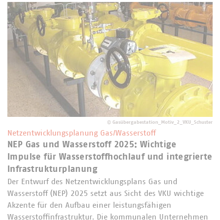
©
Gasübergabestation_Motiv_2_VKU_Schuster
Netzentwicklungsplanung Gas/Wasserstoff
NEP Gas und Wasserstoff 2025: Wichtige
Impulse für Wasserstoffhochlauf und integrierte
Infrastrukturplanung
Der Entwurf des Netzentwicklungsplans Gas und
Wasserstoff (NEP) 2025 setzt aus Sicht des VKU wichtige
Akzente für den Aufbau einer leistungsfähigen
Wasserstoffinfrastruktur. Die kommunalen Unternehmen