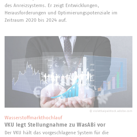
des Anreizsystems. Er zeigt Entwicklungen,
Herausforderungen und Optimierungspotenziale im
Zeitraum 2020 bis 2024 auf.
©
violetkaipa/stock.adobe.com
Wasserstoffmarkthochlauf
VKU legt Stellungnahme zu WasABi vor
Der VKU hält das vorgeschlagene System für die