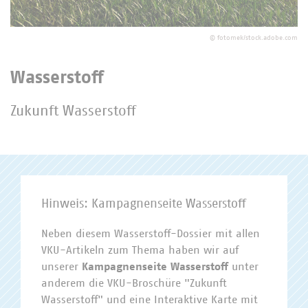
Passwort
©
fotomek/stock.adobe.com
Wasserstoff
Zukunft Wasserstoff
Passwort vergessen?
Hinweis: Kampagnenseite Wasserstoff
Neben diesem Wasserstoff-Dossier mit allen
VKU-Artikeln zum Thema haben wir auf
unserer
Kampagnenseite Wasserstoff
unter
anderem die VKU-Broschüre "Zukunft
Wasserstoff" und eine Interaktive Karte mit