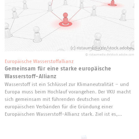
©
ristaumedia.de/stock.adobe.com
Europäische Wasserstoffallianz
Gemeinsam für eine starke europäische
Wasserstoff-Allianz
Wasserstoff ist ein Schlüssel zur Klimaneutralität – und
Europa muss beim Hochlauf vorangehen. Der VKU macht
sich gemeinsam mit führenden deutschen und
europäischen Verbänden für die Gründung einer
Europäischen Wasserstoff-Allianz stark. Ziel ist es,…