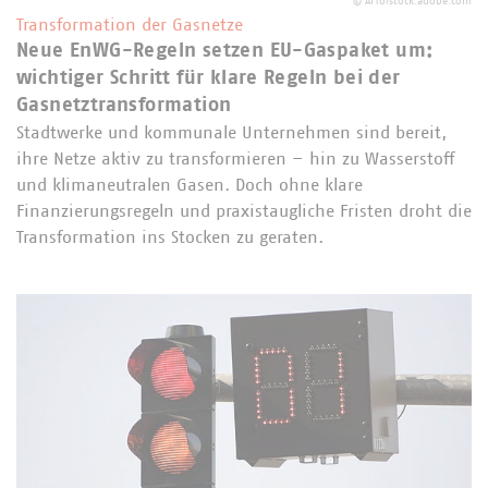
©
ArTo/stock.adobe.com
Transformation der Gasnetze
Neue EnWG-Regeln setzen EU-Gaspaket um:
wichtiger Schritt für klare Regeln bei der
Gasnetztransformation
Stadtwerke und kommunale Unternehmen sind bereit,
ihre Netze aktiv zu transformieren – hin zu Wasserstoff
und klimaneutralen Gasen. Doch ohne klare
Finanzierungsregeln und praxistaugliche Fristen droht die
Transformation ins Stocken zu geraten.