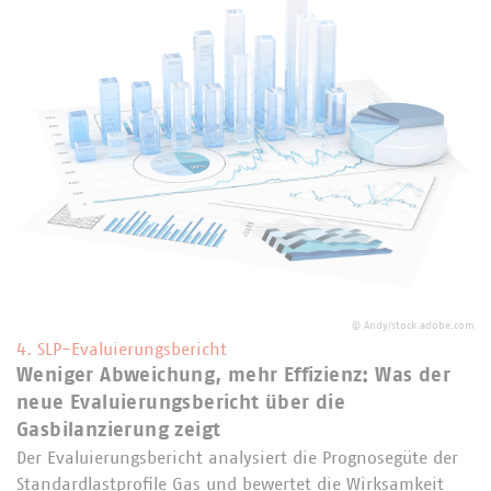
©
Andy/stock.adobe.com
4. SLP-Evaluierungsbericht
Weniger Abweichung, mehr Effizienz: Was der
neue Evaluierungsbericht über die
Gasbilanzierung zeigt
Der Evaluierungsbericht analysiert die Prognosegüte der
Standardlastprofile Gas und bewertet die Wirksamkeit