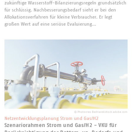
zukünftige Wasserstoff-Bilanzierungsregeln grundsätzlich
für schlüssig. Nachbesserungsbedarf sieht er bei den
Allokationsverfahren für kleine Verbraucher. Er legt
großen Wert auf eine seriöse Evaluierung…
©
Photocreo Bednarek/stock.adobe.com
Netzentwicklungsplanung Strom und Gas/H2
Szenariorahmen Strom und Gas/H2 - VKU für