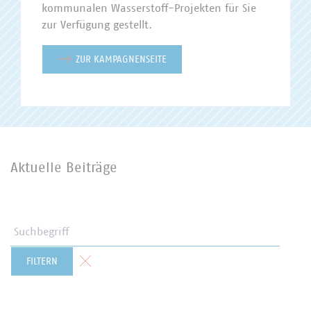
kommunalen Wasserstoff-Projekten für Sie
zur Verfügung gestellt.
ZUR KAMPAGNENSEITE
Aktuelle Beiträge
Suchbegriff
Formular zurücksetzen
FILTERN