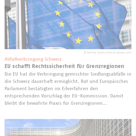
©
Andrey Kuzmin/stock.adobe.com
Abfallverbringung Schweiz
EU schafft Rechtssicherheit für Grenzregionen
Die EU hat die Verbringung gemischter Siedlungsabfälle in
die Schweiz dauerhaft ermöglicht. Rat und Europäisches
Parlament bestätigten im Eilverfahren den
entsprechenden Vorschlag der EU-Kommission. Damit
bleibt die bewährte Praxis für Grenzregionen…