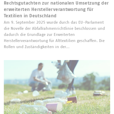
Rechtsgutachten zur nationalen Umsetzung der
erweiterten Herstellerverantwortung für
Textilien in Deutschland
Am 9. September 2025 wurde durch das EU-Parlament
die Novelle der Abfallrahmenrichtlinie beschlossen und
dadurch die Grundlage zur Erweiterten
Herstellerverantwortung für Alttextilien geschaffen. Die
Rollen und Zuständigkeiten in der…