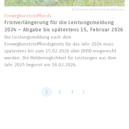
©
Viacheslav Iakobchuk/stock.adobe.com
Einwegkunststofffonds
Fristverlängerung für die Leistungsmeldung
2024 – Abgabe bis spätestens 15. Februar 2026
Die Leistungsmeldung nach dem
Einwegkunststofffondsgesetz für das Jahr 2024 muss
spätestens bis zum 15.02.2026 über DIVID eingereicht
werden. Die Meldemöglichkeit für Leistungen aus dem
Jahr 2025 beginnt am 16.02.2026.
1
2
3
vor