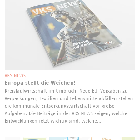
VKS NEWS
Europa stellt die Weichen!
Kreislaufwirtschaft im Umbruch: Neue EU-Vorgaben zu
Verpackungen, Textilien und Lebensmittelabfällen stellen
die kommunale Entsorgungswirtschaft vor große
Aufgaben. Die Beiträge in der VKS NEWS zeigen, welche
Entwicklungen jetzt wichtig sind, welche…