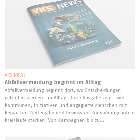
VKS NEWS
Abfallvermeidung beginnt im Alltag
Abfallvermeidung beginnt dort, wo Entscheidungen
getroffen werden: im Alltag. Diese Ausgabe zeigt, wie
Kommunen, Initiativen und engagierte Menschen mit
Reparatur, Weitergabe und bewussten Konsumangeboten
Kreisläufe stärken. Von Kampagnen bis zu…