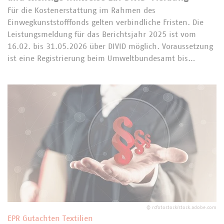
Für die Kostenerstattung im Rahmen des
Einwegkunststofffonds gelten verbindliche Fristen. Die
Leistungsmeldung für das Berichtsjahr 2025 ist vom
16.02. bis 31.05.2026 über DIVID möglich. Voraussetzung
ist eine Registrierung beim Umweltbundesamt bis…
©
rcfotostock/stock.adobe.com
EPR Gutachten Textilien