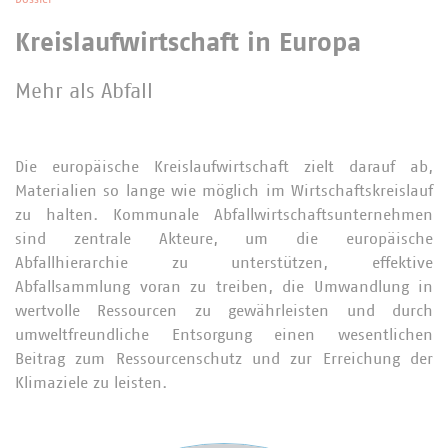
Kreislaufwirtschaft in Europa
Mehr als Abfall
Die europäische Kreislaufwirtschaft zielt darauf ab,
Materialien so lange wie möglich im Wirtschaftskreislauf
zu halten. Kommunale Abfallwirtschaftsunternehmen
sind zentrale Akteure, um die europäische
Abfallhierarchie zu unterstützen, effektive
Abfallsammlung voran zu treiben, die Umwandlung in
wertvolle Ressourcen zu gewährleisten und durch
umweltfreundliche Entsorgung einen wesentlichen
Beitrag zum Ressourcenschutz und zur Erreichung der
Klimaziele zu leisten.