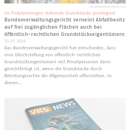
©
photka/stock.adobe.com
Im Fiskalvermögen stehende Grundstücke privilegiert
Bundesverwaltungsgericht verneint Abfallbesitz
auf frei zugänglichen Flächen auch bei
öffentlich-rechtlichen Grundstückseigentümern
15.07.2026
Das Bundesverwaltungsgericht hat entschieden, dass
eine Gleichstellung von öffentlich-rechtlichen
Grundstückseigentümern mit Privatpersonen dann
gerechtfertigt ist, wenn die Grundstücke durch
Betretungsrechte der Allgemeinheit offenstehen. In
diesen…