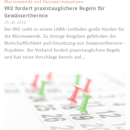
Wärmewende mit Flusswärmepumpen
VKU fordert praxistauglichere Regeln für
Gewässerthermie
25.06.2026
Der VKU sieht in einem LAWA-Leitfaden große Hürden für
die Wärmewende. Zu strenge Vorgaben gefährden die
Wirtschaftlichkeit und Umsetzung von Gewässerthermie-
Projekten. Der Verband fordert praxistauglichere Regeln
und hat seine Vorschläge bereits auf…