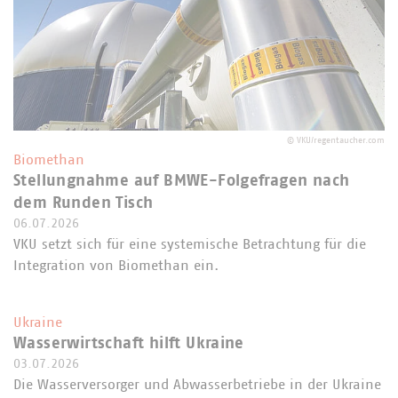
©
VKU/regentaucher.com
Biomethan
Stellungnahme auf BMWE-Folgefragen nach
dem Runden Tisch
06.07.2026
VKU setzt sich für eine systemische Betrachtung für die
Integration von Biomethan ein.
Ukraine
Wasserwirtschaft hilft Ukraine
03.07.2026
Die Wasserversorger und Abwasserbetriebe in der Ukraine