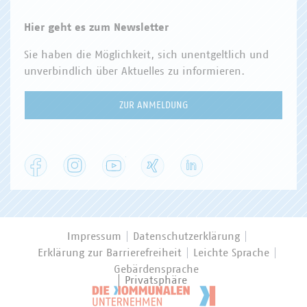
Hier geht es zum Newsletter
Sie haben die Möglichkeit, sich unentgeltlich und
unverbindlich über Aktuelles zu informieren.
ZUR ANMELDUNG
Facebook
Instagram
YouTube
XING
LinkedIn
Impressum
Datenschutzerklärung
Erklärung zur Barrierefreiheit
Leichte Sprache
Gebärdensprache
Privatsphäre