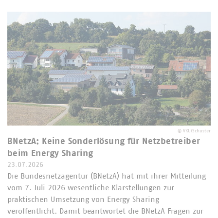
©
VKU/Schuster
BNetzA: Keine Sonderlösung für Netzbetreiber
beim Energy Sharing
23.07.2026
Die Bundesnetzagentur (BNetzA) hat mit ihrer Mitteilung
vom 7. Juli 2026 wesentliche Klarstellungen zur
praktischen Umsetzung von Energy Sharing
veröffentlicht. Damit beantwortet die BNetzA Fragen zur