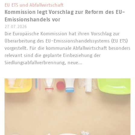
EU ETS und Abfallwirtschaft
Kommission legt Vorschlag zur Reform des EU-
Emissionshandels vor
27.07.2026
Die Europäische Kommission hat ihren Vorschlag zur
Überarbeitung des EU-Emissionshandelssystems (EU ETS)
vorgestellt. Für die kommunale Abfallwirtschaft besonders
relevant sind die geplante Einbeziehung der
Siedlungsabfallverbrennung, neue…