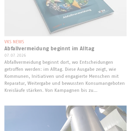
VKS NEWS
Abfallvermeidung beginnt im Alltag
07.07.2026
Abfallvermeidung beginnt dort, wo Entscheidungen
getroffen werden: im Alltag. Diese Ausgabe zeigt, wie
Kommunen, Initiativen und engagierte Menschen mit
Reparatur, Weitergabe und bewussten Konsumangeboten
Kreisläufe stärken. Von Kampagnen bis zu…