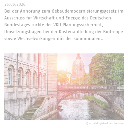
25.06.2026
Bei der Anhörung zum Gebäudemodernisierungsgesetz im
Ausschuss für Wirtschaft und Energie des Deutschen
Bundestages rückte der VKU Planungssicherheit,
Umsetzungsfragen bei der Kostenaufteilung der Biotreppe
sowie Wechselwirkungen mit der kommunalen…
©
acnaleksy/stock.adobe.com