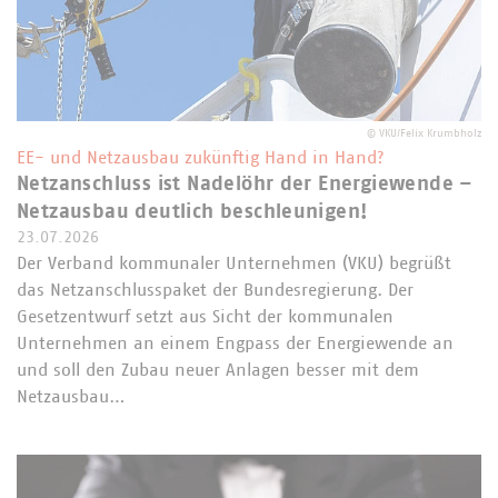
©
VKU/Felix Krumbholz
EE- und Netzausbau zukünftig Hand in Hand?
Netzanschluss ist Nadelöhr der Energiewende –
Netzausbau deutlich beschleunigen!
23.07.2026
Der Verband kommunaler Unternehmen (VKU) begrüßt
das Netzanschlusspaket der Bundesregierung. Der
Gesetzentwurf setzt aus Sicht der kommunalen
Unternehmen an einem Engpass der Energiewende an
und soll den Zubau neuer Anlagen besser mit dem
Netzausbau…