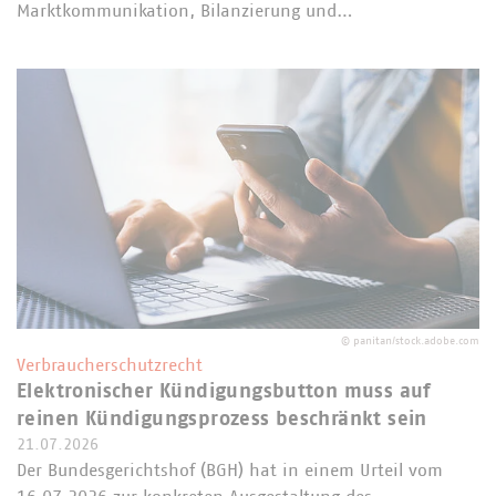
Marktkommunikation, Bilanzierung und…
©
panitan/stock.adobe.com
Verbraucherschutzrecht
Elektronischer Kündigungsbutton muss auf
reinen Kündigungsprozess beschränkt sein
21.07.2026
Der Bundesgerichtshof (BGH) hat in einem Urteil vom