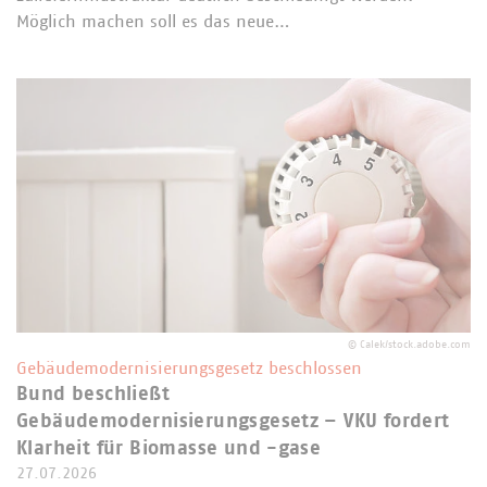
Möglich machen soll es das neue…
©
Calek/stock.adobe.com
Gebäudemodernisierungsgesetz beschlossen
Bund beschließt
Gebäudemodernisierungsgesetz – VKU fordert
Klarheit für Biomasse und -gase
27.07.2026