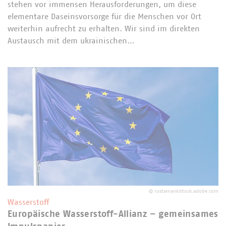
stehen vor immensen Herausforderungen, um diese
elementare Daseinsvorsorge für die Menschen vor Ort
weiterhin aufrecht zu erhalten. Wir sind im direkten
Austausch mit dem ukrainischen…
©
rustamank/stock.adobe.com
Wasserstoff
Europäische Wasserstoff-Allianz – gemeinsames