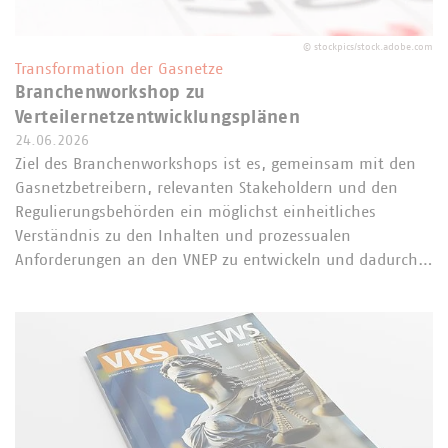
©
stockpics/stock.adobe.com
Transformation der Gasnetze
Branchenworkshop zu
Verteilernetzentwicklungsplänen
24.06.2026
Ziel des Branchenworkshops ist es, gemeinsam mit den
Gasnetzbetreibern, relevanten Stakeholdern und den
Regulierungsbehörden ein möglichst einheitliches
Verständnis zu den Inhalten und prozessualen
Anforderungen an den VNEP zu entwickeln und dadurch…