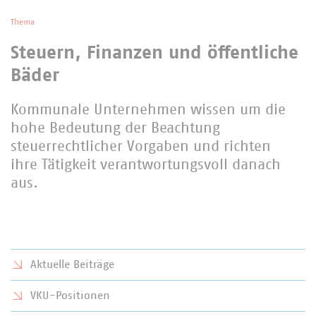
Thema
Steuern, Finanzen und öffentliche
Bäder
Kommunale Unternehmen wissen um die
hohe Bedeutung der Beachtung
steuerrechtlicher Vorgaben und richten
ihre Tätigkeit verantwortungsvoll danach
aus.
Aktuelle Beiträge
VKU-Positionen