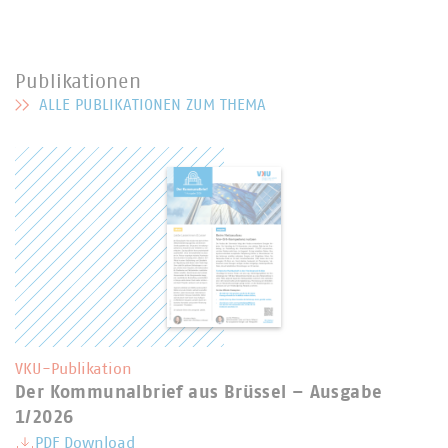
Publikationen
ALLE PUBLIKATIONEN ZUM THEMA
MEHR ZU PUBLIKATIONEN
VKU-Publikation
Der Kommunalbrief aus Brüssel – Ausgabe
1/2026
PDF Download