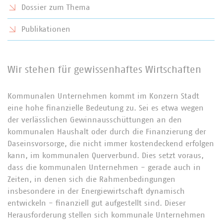
Dossier zum Thema
Publikationen
Wir stehen für gewissenhaftes Wirtschaften
Kommunalen Unternehmen kommt im Konzern Stadt
eine hohe finanzielle Bedeutung zu. Sei es etwa wegen
der verlässlichen Gewinnausschüttungen an den
kommunalen Haushalt oder durch die Finanzierung der
Daseinsvorsorge, die nicht immer kostendeckend erfolgen
kann, im kommunalen Querverbund. Dies setzt voraus,
dass die kommunalen Unternehmen - gerade auch in
Zeiten, in denen sich die Rahmenbedingungen
insbesondere in der Energiewirtschaft dynamisch
entwickeln - finanziell gut aufgestellt sind. Dieser
Herausforderung stellen sich kommunale Unternehmen