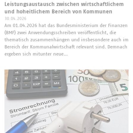
Leistungsaustausch zwischen wirtschaftlichem
und hoheitlichem Bereich von Kommunen
30.04.2026
Am 01.04.2026 hat das Bundesministerium der Finanzen
(BMF) zwei Anwendungsschreiben veröffentlicht, die
thematisch zusammenhängen und insbesondere auch im
Bereich der Kommunalwirtschaft relevant sind. Demnach
ergeben sich mitunter neue…