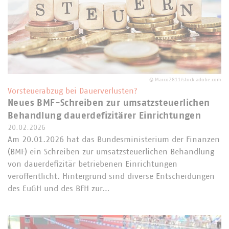
©
Marco2811/stock.adobe.com
Vorsteuerabzug bei Dauerverlusten?
Neues BMF-Schreiben zur umsatzsteuerlichen
Behandlung dauerdefizitärer Einrichtungen
20.02.2026
Am 20.01.2026 hat das Bundesministerium der Finanzen
(BMF) ein Schreiben zur umsatzsteuerlichen Behandlung
von dauerdefizitär betriebenen Einrichtungen
veröffentlicht. Hintergrund sind diverse Entscheidungen
des EuGH und des BFH zur…