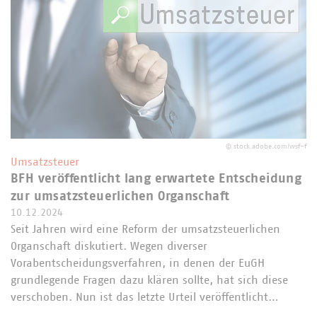
©
stock.adobe.com/wsf-f
Umsatzsteuer
BFH veröffentlicht lang erwartete Entscheidung
zur umsatzsteuerlichen Organschaft
10.12.2024
Seit Jahren wird eine Reform der umsatzsteuerlichen
Organschaft diskutiert. Wegen diverser
Vorabentscheidungsverfahren, in denen der EuGH
grundlegende Fragen dazu klären sollte, hat sich diese
verschoben. Nun ist das letzte Urteil veröffentlicht…