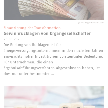
©
VKU/regentaucher.com
Finanzierung der Transformation
Gewinnrücklagen von Organgesellschaften
23.03.2026
Die Bildung von Rücklagen ist für
Energieversorgungsunternehmen in den nächsten Jahren
angesichts hoher Investitionen von zentraler Bedeutung.
Für Unternehmen, die einen
Ergebnisabführungsverfahren abgeschlossen haben, ist
dies nur unter bestimmten…