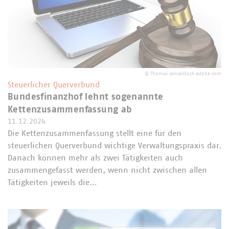
©
Thomas Jansa/stock.adobe.com
Steuerlicher Querverbund
Bundesfinanzhof lehnt sogenannte
Kettenzusammenfassung ab
11.12.2024
Die Kettenzusammenfassung stellt eine für den
steuerlichen Querverbund wichtige Verwaltungspraxis dar.
Danach können mehr als zwei Tätigkeiten auch
zusammengefasst werden, wenn nicht zwischen allen
Tätigkeiten jeweils die…