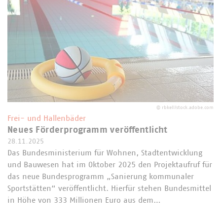
©
rbkell/stock.adobe.com
Frei- und Hallenbäder
Neues Förderprogramm veröffentlicht
28.11.2025
Das Bundesministerium für Wohnen, Stadtentwicklung
und Bauwesen hat im Oktober 2025 den Projektaufruf für
das neue Bundesprogramm „Sanierung kommunaler
Sportstätten“ veröffentlicht. Hierfür stehen Bundesmittel
in Höhe von 333 Millionen Euro aus dem…