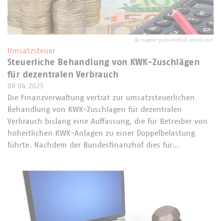
©
magele-picture/stock.adobe.com
Umsatzsteuer
Steuerliche Behandlung von KWK-Zuschlägen
für dezentralen Verbrauch
09.04.2025
Die Finanzverwaltung vertrat zur umsatzsteuerlichen
Behandlung von KWK-Zuschlägen für dezentralen
Verbrauch bislang eine Auffassung, die für Betreiber von
hoheitlichen KWK-Anlagen zu einer Doppelbelastung
führte. Nachdem der Bundesfinanzhof dies für…