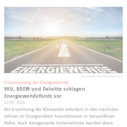
©
Coloures_Pic/stock.adobe.com
Finanzierung der Energiewende
VKU, BDEW und Deloitte schlagen
Energiewendefonds vor
02.07.2024
Die Erreichung der Klimaziele erfordert in den nächsten
Jahren im Energiesektor Investitionen in beispielloser
Höhe. Auch kerngesunde Unternehmen werden diese