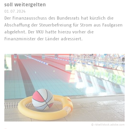
soll weitergelten
01.07.2024
Der Finanzausschuss des Bundesrats hat kürzlich die
Abschaffung der Steuerbefreiung für Strom aus Faulgasen
abgelehnt. Der VKU hatte hierzu vorher die
Finanzminister der Länder adressiert.
©
rbkell/stock.adobe.com