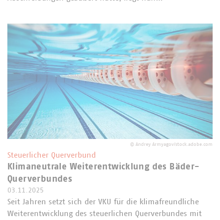
©
Andrey Armyagov/stock.adobe.com
Steuerlicher Querverbund
Klimaneutrale Weiterentwicklung des Bäder-
Querverbundes
03.11.2025
Seit Jahren setzt sich der VKU für die klimafreundliche
Weiterentwicklung des steuerlichen Querverbundes mit