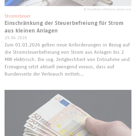
©
Stockfotos-MG/stock.adobe.com
Stromsteuer
Einschränkung der Steuerbefreiung für Strom
aus kleinen Anlagen
29.04.2026
Zum 01.01.2026 gelten neue Anforderungen in Bezug auf
die Stromsteuerbefreiung von Strom aus Anlagen bis 2
MW elektrisch. Die sog. Zeitgleichheit von Entnahme und
Erzeugung setzt aktuell zwingend voraus, dass auf
Kundenseite der Verbrauch mittels…