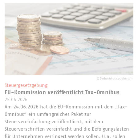
©
Zerbor/stock.adobe.com
Steuergesetzgebung
EU-Kommission veröffentlicht Tax-Omnibus
25.06.2026
Am 24.06.2026 hat die EU-Kommission mit dem „Tax-
Omnibus“ ein umfangreiches Paket zur
Steuervereinfachung veröffentlicht, mit dem
Steuervorschriften vereinfacht und die Befolgungslasten
für Unternehmen verringert werden sollen. U.a. sollen