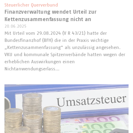
Steuerlicher Querverbund
Finanzverwaltung wendet Urteil zur
Kettenzusammenfassung nicht an
20.06.2025
Mit Urteil vom 29.08.2024 (V R 43/21) hatte der
Bundesfinanzhof (BFH) die in der Praxis wichtige
„Kettenzusammenfassung“ als unzulässig angesehen.
VKU und kommunale Spitzenverbände hatten wegen der
erheblichen Auswirkungen einen
Nichtanwendungserlass…