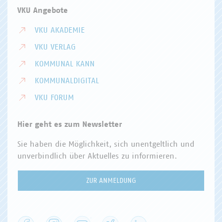
VKU Angebote
VKU AKADEMIE
VKU VERLAG
KOMMUNAL KANN
KOMMUNALDIGITAL
VKU FORUM
Hier geht es zum Newsletter
Sie haben die Möglichkeit, sich unentgeltlich und
unverbindlich über Aktuelles zu informieren.
ZUR ANMELDUNG
Facebook
Instagram
YouTube
XING
LinkedIn