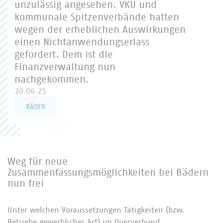
unzulässig angesehen. VKU und
kommunale Spitzenverbände hatten
wegen der erheblichen Auswirkungen
einen Nichtanwendungserlass
gefordert. Dem ist die
Finanzverwaltung nun
nachgekommen.
20.06.25
BÄDER
Weg für neue
Zusammenfassungsmöglichkeiten bei Bädern
nun frei
Unter welchen Voraussetzungen Tätigkeiten (bzw.
Betriebe gewerblicher Art) im Querverbund