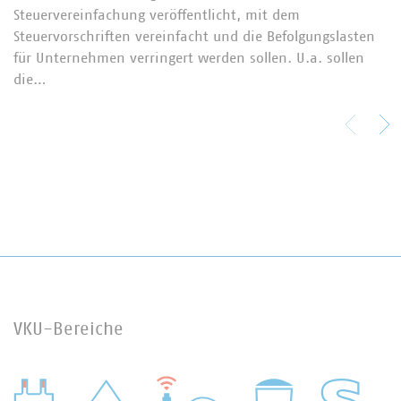
Steuervereinfachung veröffentlicht, mit dem
Steuervorschriften vereinfacht und die Befolgungslasten
für Unternehmen verringert werden sollen. U.a. sollen
die…
VKU-Bereiche