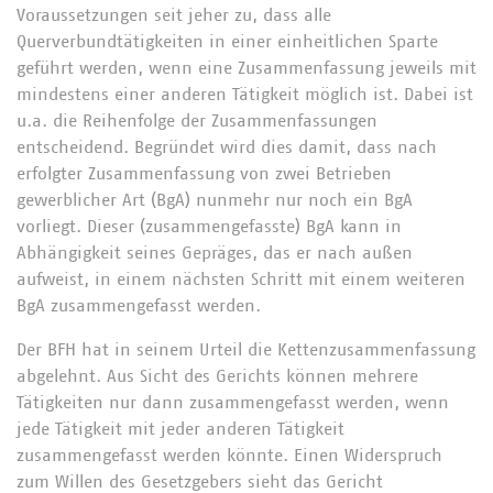
Voraussetzungen seit jeher zu, dass alle
Querverbundtätigkeiten in einer einheitlichen Sparte
geführt werden, wenn eine Zusammenfassung jeweils mit
mindestens einer anderen Tätigkeit möglich ist. Dabei ist
u.a. die Reihenfolge der Zusammenfassungen
entscheidend. Begründet wird dies damit, dass nach
erfolgter Zusammenfassung von zwei Betrieben
gewerblicher Art (BgA) nunmehr nur noch ein BgA
vorliegt. Dieser (zusammengefasste) BgA kann in
Abhängigkeit seines Gepräges, das er nach außen
aufweist, in einem nächsten Schritt mit einem weiteren
BgA zusammengefasst werden.
Der BFH hat in seinem Urteil die Kettenzusammenfassung
abgelehnt. Aus Sicht des Gerichts können mehrere
Tätigkeiten nur dann zusammengefasst werden, wenn
jede Tätigkeit mit jeder anderen Tätigkeit
zusammengefasst werden könnte. Einen Widerspruch
zum Willen des Gesetzgebers sieht das Gericht