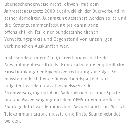
überraschenderweise nicht, obwohl mit dem
Jahressteuergesetz 2009 ausdrücklich der Querverbund in
seiner damaligen Ausprägung gesichert werden sollte und
die Kettenzusammenfassung bis dahin ganz
offensichtlich Teil einer bundeseinheitlichen
Verwaltungspraxis und Gegenstand von unzähligen
verbindlichen Auskünften war.
Insbesondere in großen Querverbünden hätte die
Anwendung dieser Urteils-Grundsätze eine empfindliche
Einschränkung der Ergebnisverrechnung zur Folge. So
müsste die bestehende Querverbundsparte derart
aufgeteilt werden, dass beispielsweise die
Stromversorgung mit dem Bäderbetrieb in einer Sparte
und die Gasversorgung mit dem ÖPNV in einer anderen
Sparte geführt werden müssten. Besteht auch ein Bereich
Telekommunikation, müsste eine Dritte Sparte gebildet
werden.