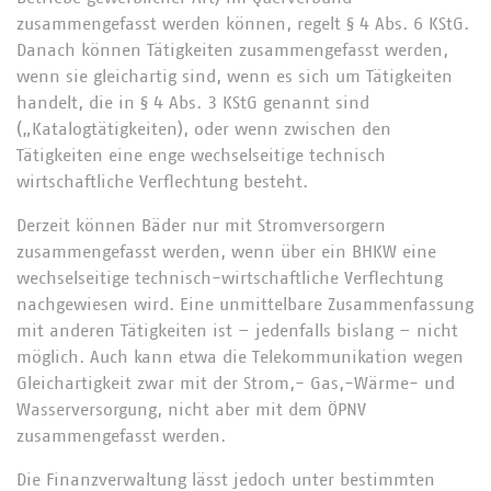
zusammengefasst werden können, regelt § 4 Abs. 6 KStG.
Danach können Tätigkeiten zusammengefasst werden,
wenn sie gleichartig sind, wenn es sich um Tätigkeiten
handelt, die in § 4 Abs. 3 KStG genannt sind
(„Katalogtätigkeiten), oder wenn zwischen den
Tätigkeiten eine enge wechselseitige technisch
wirtschaftliche Verflechtung besteht.
Derzeit können Bäder nur mit Stromversorgern
zusammengefasst werden, wenn über ein BHKW eine
wechselseitige technisch-wirtschaftliche Verflechtung
nachgewiesen wird. Eine unmittelbare Zusammenfassung
mit anderen Tätigkeiten ist – jedenfalls bislang – nicht
möglich. Auch kann etwa die Telekommunikation wegen
Gleichartigkeit zwar mit der Strom,- Gas,-Wärme- und
Wasserversorgung, nicht aber mit dem ÖPNV
zusammengefasst werden.
Die Finanzverwaltung lässt jedoch unter bestimmten