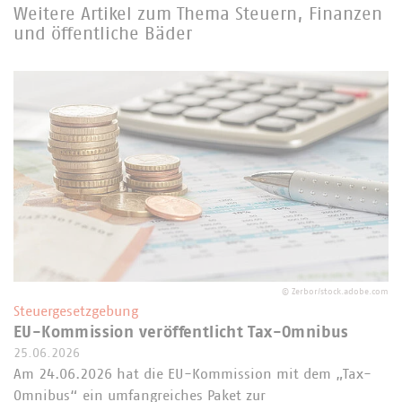
Weitere Artikel zum Thema Steuern, Finanzen
und öffentliche Bäder
©
Zerbor/stock.adobe.com
Steuergesetzgebung
EU-Kommission veröffentlicht Tax-Omnibus
25.06.2026
Am 24.06.2026 hat die EU-Kommission mit dem „Tax-
Omnibus“ ein umfangreiches Paket zur