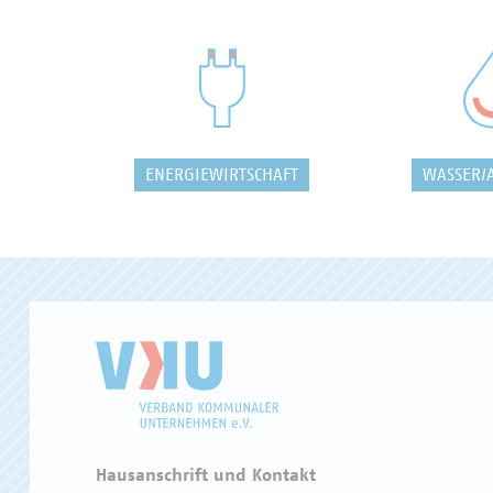
ENERGIEWIRTSCHAFT
WASSER/
Hausanschrift und Kontakt