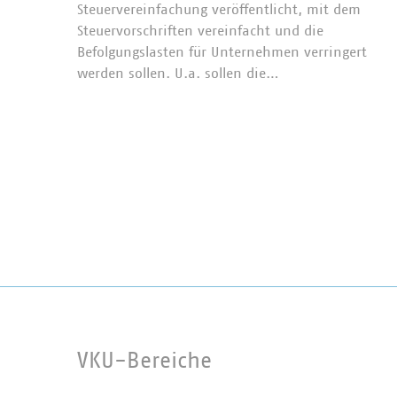
Steuervereinfachung veröffentlicht, mit dem
Steuervorschriften vereinfacht und die
Befolgungslasten für Unternehmen verringert
werden sollen. U.a. sollen die…
VKU-Bereiche