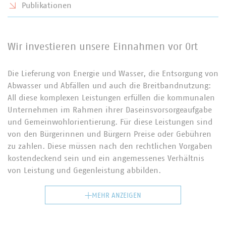
Publikationen
Wir investieren unsere Einnahmen vor Ort
Die Lieferung von Energie und Wasser, die Entsorgung von
Abwasser und Abfällen und auch die Breitbandnutzung:
All diese komplexen Leistungen erfüllen die kommunalen
Unternehmen im Rahmen ihrer Daseinsvorsorgeaufgabe
und Gemeinwohlorientierung. Für diese Leistungen sind
von den Bürgerinnen und Bürgern Preise oder Gebühren
zu zahlen. Diese müssen nach den rechtlichen Vorgaben
kostendeckend sein und ein angemessenes Verhältnis
von Leistung und Gegenleistung abbilden.
MEHR ANZEIGEN
Die den kommunalen Unternehmen für ihr