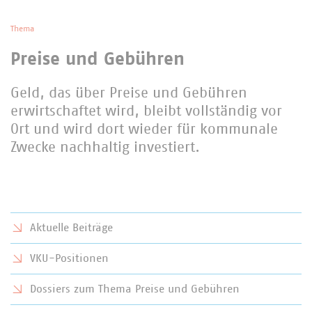
Thema
Preise und Gebühren
Geld, das über Preise und Gebühren
erwirtschaftet wird, bleibt vollständig vor
Ort und wird dort wieder für kommunale
Zwecke nachhaltig investiert.
Aktuelle Beiträge
VKU-Positionen
Dossiers zum Thema Preise und Gebühren