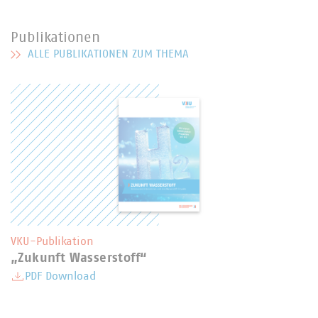
Publikationen
ALLE PUBLIKATIONEN ZUM THEMA
MEHR ZU PUBLIKATIONEN
VKU-Publikation
„Zukunft Wasserstoff“
PDF Download