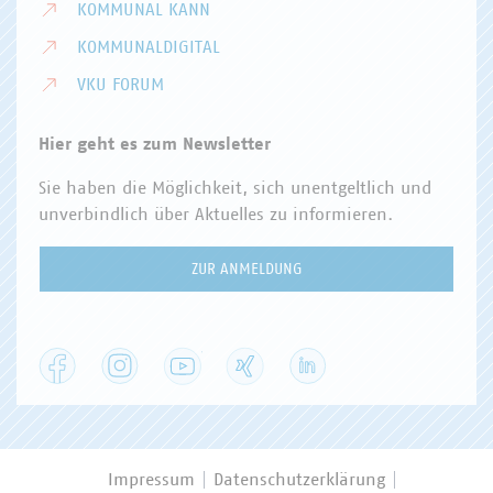
KOMMUNAL KANN
KOMMUNALDIGITAL
VKU FORUM
Hier geht es zum Newsletter
Sie haben die Möglichkeit, sich unentgeltlich und
unverbindlich über Aktuelles zu informieren.
ZUR ANMELDUNG
Facebook
Instagram
YouTube
XING
LinkedIn
Impressum
Datenschutzerklärung