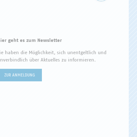
ier geht es zum Newsletter
ie haben die Möglichkeit, sich unentgeltlich und
nverbindlich über Aktuelles zu informieren.
ZUR ANMELDUNG