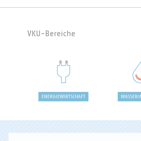
VKU-Bereiche
ENERGIEWIRTSCHAFT
WASSER/