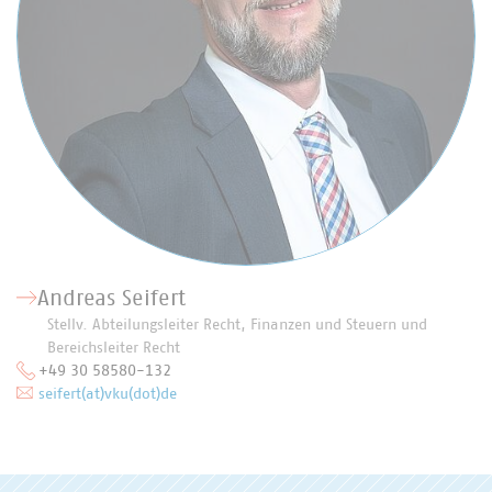
Andreas Seifert
Stellv. Abteilungsleiter Recht, Finanzen und Steuern und
Bereichsleiter Recht
+49 30 58580-132
seifert(at)vku(dot)de