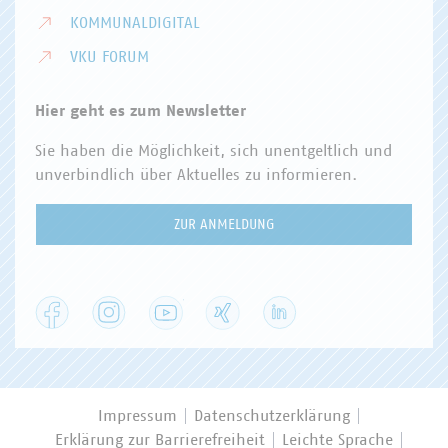
KOMMUNALDIGITAL
VKU FORUM
Hier geht es zum Newsletter
Sie haben die Möglichkeit, sich unentgeltlich und
unverbindlich über Aktuelles zu informieren.
ZUR ANMELDUNG
Facebook
Instagram
YouTube
XING
LinkedIn
Impressum
Datenschutzerklärung
Erklärung zur Barrierefreiheit
Leichte Sprache