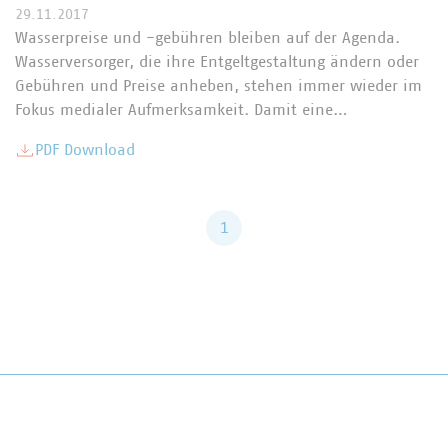
29.11.2017
Wasserpreise und -gebühren bleiben auf der Agenda.
Wasserversorger, die ihre Entgeltgestaltung ändern oder
Gebühren und Preise anheben, stehen immer wieder im
Fokus medialer Aufmerksamkeit. Damit eine…
PDF Download
1