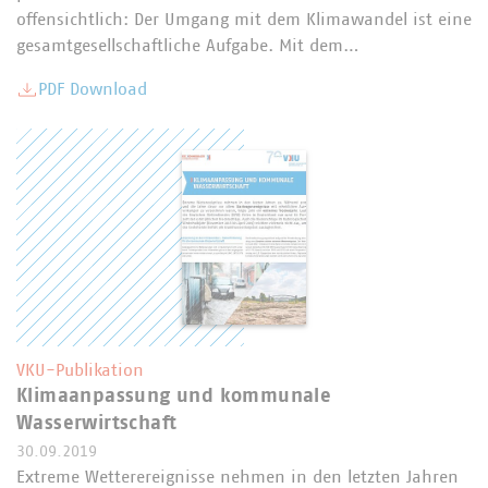
offensichtlich: Der Umgang mit dem Klimawandel ist eine
gesamtgesellschaftliche Aufgabe. Mit dem…
PDF Download
VKU-Publikation
Klimaanpassung und kommunale
Wasserwirtschaft
30.09.2019
Extreme Wetterereignisse nehmen in den letzten Jahren