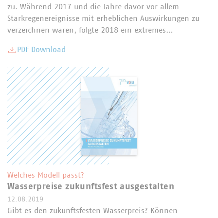
zu. Während 2017 und die Jahre davor vor allem
Starkregenereignisse mit erheblichen Auswirkungen zu
verzeichnen waren, folgte 2018 ein extremes…
PDF Download
Welches Modell passt?
Wasserpreise zukunftsfest ausgestalten
12.08.2019
Gibt es den zukunftsfesten Wasserpreis? Können