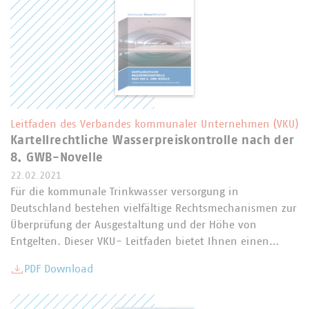
Leitfaden des Verbandes kommunaler Unternehmen (VKU)
Kartellrechtliche Wasserpreiskontrolle nach der
8. GWB-Novelle
22.02.2021
Für die kommunale Trinkwasser versorgung in
Deutschland bestehen vielfältige Rechtsmechanismen zur
Überprüfung der Ausgestaltung und der Höhe von
Entgelten. Dieser VKU- Leitfaden bietet Ihnen einen…
PDF Download