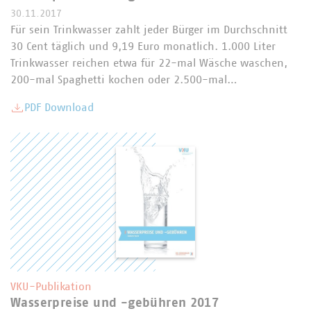
30.11.2017
Für sein Trinkwasser zahlt jeder Bürger im Durchschnitt
30 Cent täglich und 9,19 Euro monatlich. 1.000 Liter
Trinkwasser reichen etwa für 22-mal Wäsche waschen,
200-mal Spaghetti kochen oder 2.500-mal…
PDF Download
VKU-Publikation
Wasserpreise und -gebühren 2017