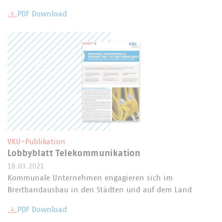
PDF Download
VKU-Publikation
Lobbyblatt Telekommunikation
18.03.2021
Kommunale Unternehmen engagieren sich im
Breitbandausbau in den Städten und auf dem Land
PDF Download