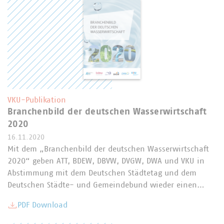
VKU-Publikation
Branchenbild der deutschen Wasserwirtschaft
2020
16.11.2020
Mit dem „Branchenbild der deutschen Wasserwirtschaft
2020“ geben ATT, BDEW, DBVW, DVGW, DWA und VKU in
Abstimmung mit dem Deutschen Städtetag und dem
Deutschen Städte- und Gemeindebund wieder einen…
PDF Download