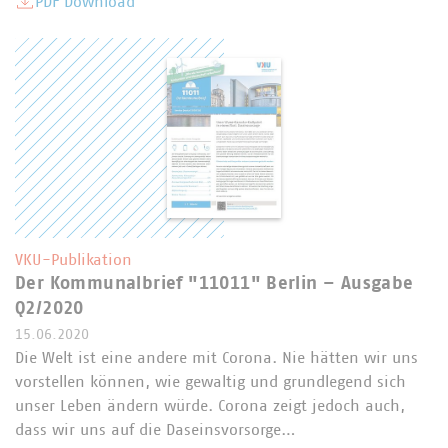
PDF Download
VKU-Publikation
Der Kommunalbrief "11011" Berlin – Ausgabe
Q2/2020
15.06.2020
Die Welt ist eine andere mit Corona. Nie hätten wir uns
vorstellen können, wie gewaltig und grundlegend sich
unser Leben ändern würde. Corona zeigt jedoch auch,
dass wir uns auf die Daseinsvorsorge…