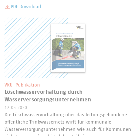
PDF Download
VKU-Publikation
Löschwasservorhaltung durch
Wasserversorgungsunternehmen
12.05.2020
Die Löschwasservorhaltung über das leitungsgebundene
öffentliche Trinkwassernetz wirft für kommunale
Wasserversorgungsunternehmen wie auch für Kommunen