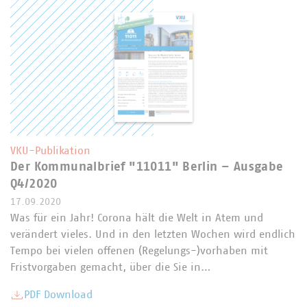
VKU-Publikation
Der Kommunalbrief "11011" Berlin – Ausgabe
Q4/2020
17.09.2020
Was für ein Jahr! Corona hält die Welt in Atem und
verändert vieles. Und in den letzten Wochen wird endlich
Tempo bei vielen offenen (Regelungs-)vorhaben mit
Fristvorgaben gemacht, über die Sie in…
PDF Download