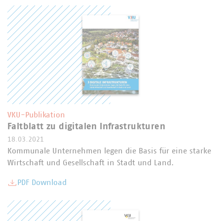
VKU-Publikation
Faltblatt zu digitalen Infrastrukturen
18.03.2021
Kommunale Unternehmen legen die Basis für eine starke
Wirtschaft und Gesellschaft in Stadt und Land.
PDF Download