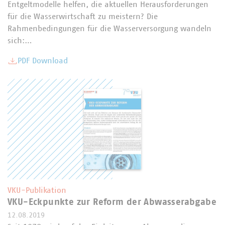
Entgeltmodelle helfen, die aktuellen Herausforderungen
für die Wasserwirtschaft zu meistern? Die
Rahmenbedingungen für die Wasserversorgung wandeln
sich:…
PDF Download
VKU-Publikation
VKU-Eckpunkte zur Reform der Abwasserabgabe
12.08.2019