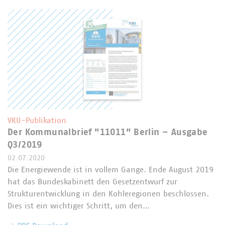
VKU-Publikation
Der Kommunalbrief "11011" Berlin – Ausgabe
Q3/2019
02.07.2020
Die Energiewende ist in vollem Gange. Ende August 2019
hat das Bundeskabinett den Gesetzentwurf zur
Strukturentwicklung in den Kohleregionen beschlossen.
Dies ist ein wichtiger Schritt, um den…