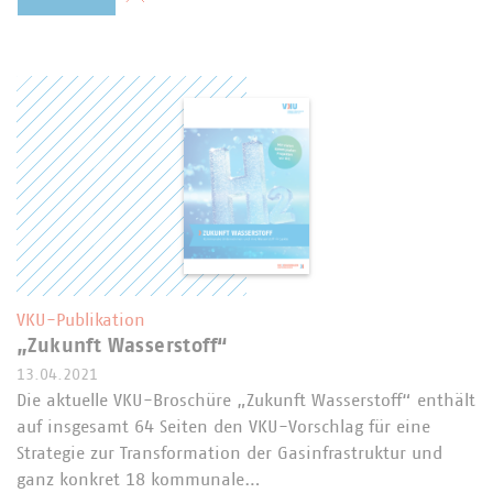
VKU-Publikation
„Zukunft Wasserstoff“
13.04.2021
Die aktuelle VKU-Broschüre „Zukunft Wasserstoff“ enthält
auf insgesamt 64 Seiten den VKU-Vorschlag für eine
Strategie zur Transformation der Gasinfrastruktur und
ganz konkret 18 kommunale…