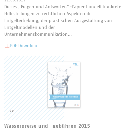
12.08.2019
Dieses „Fragen und Antworten“-Papier bündelt konkrete
Hilfestellungen zu rechtlichen Aspekten der
Entgelterhebung, der praktischen Ausgestaltung von
Entgeltmodellen und der
Unternehmenskommunikation…
PDF Download
/>
Wasserpreise und -gebühren 2015