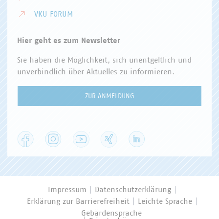
VKU FORUM
Hier geht es zum Newsletter
Sie haben die Möglichkeit, sich unentgeltlich und
unverbindlich über Aktuelles zu informieren.
ZUR ANMELDUNG
Facebook
Instagram
YouTube
XING
LinkedIn
Impressum
Datenschutzerklärung
Erklärung zur Barrierefreiheit
Leichte Sprache
Gebärdensprache