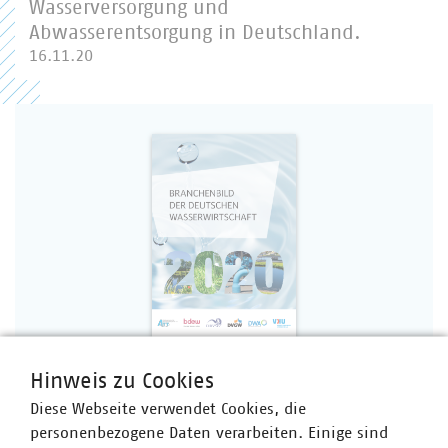
Wasserversorgung und
Abwasserentsorgung in Deutschland.
16.11.20
Hinweis zu Cookies
PDF Download
Diese Webseite verwendet Cookies, die
personenbezogene Daten verarbeiten. Einige sind