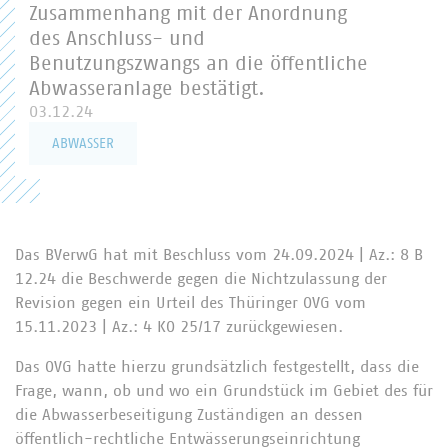
Zusammenhang mit der Anordnung
des Anschluss- und
Benutzungszwangs an die öffentliche
Abwasseranlage bestätigt.
03.12.24
ABWASSER
Das BVerwG hat mit Beschluss vom 24.09.2024 | Az.: 8 B
12.24 die Beschwerde gegen die Nichtzulassung der
Revision gegen ein Urteil des Thüringer OVG vom
15.11.2023 | Az.: 4 KO 25/17 zurückgewiesen.
Das OVG hatte hierzu grundsätzlich festgestellt, dass die
Frage, wann, ob und wo ein Grundstück im Gebiet des für
die Abwasserbeseitigung Zuständigen an dessen
öffentlich-rechtliche Entwässerungseinrichtung