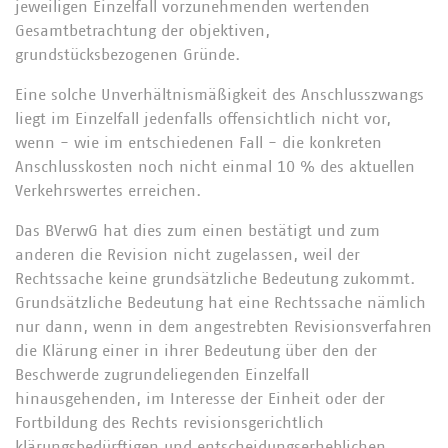
jeweiligen Einzelfall vorzunehmenden wertenden
Gesamtbetrachtung der objektiven,
grundstücksbezogenen Gründe.
Eine solche Unverhältnismäßigkeit des Anschlusszwangs
liegt im Einzelfall jedenfalls offensichtlich nicht vor,
wenn - wie im entschiedenen Fall - die konkreten
Anschlusskosten noch nicht einmal 10 % des aktuellen
Verkehrswertes erreichen.
Das BVerwG hat dies zum einen bestätigt und zum
anderen die Revision nicht zugelassen, weil der
Rechtssache keine grundsätzliche Bedeutung zukommt.
Grundsätzliche Bedeutung hat eine Rechtssache nämlich
nur dann, wenn in dem angestrebten Revisionsverfahren
die Klärung einer in ihrer Bedeutung über den der
Beschwerde zugrundeliegenden Einzelfall
hinausgehenden, im Interesse der Einheit oder der
Fortbildung des Rechts revisionsgerichtlich
klärungsbedürftigen und entscheidungserheblichen