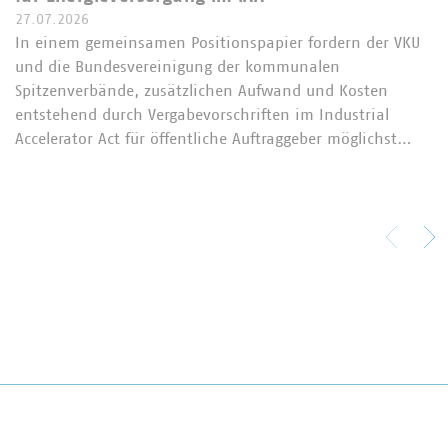
27.07.2026
In einem gemeinsamen Positionspapier fordern der VKU
und die Bundesvereinigung der kommunalen
Spitzenverbände, zusätzlichen Aufwand und Kosten
entstehend durch Vergabevorschriften im Industrial
Accelerator Act für öffentliche Auftraggeber möglichst…