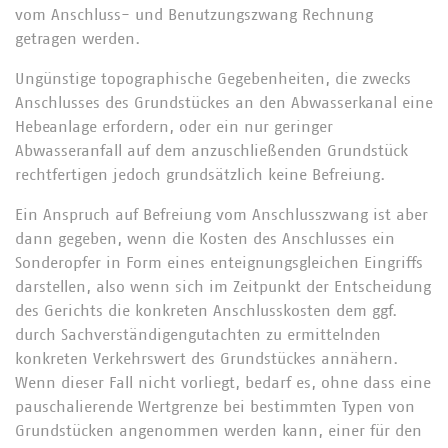
vom Anschluss- und Benutzungszwang Rechnung
getragen werden.
Ungünstige topographische Gegebenheiten, die zwecks
Anschlusses des Grundstückes an den Abwasserkanal eine
Hebeanlage erfordern, oder ein nur geringer
Abwasseranfall auf dem anzuschließenden Grundstück
rechtfertigen jedoch grundsätzlich keine Befreiung.
Ein Anspruch auf Befreiung vom Anschlusszwang ist aber
dann gegeben, wenn die Kosten des Anschlusses ein
Sonderopfer in Form eines enteignungsgleichen Eingriffs
darstellen, also wenn sich im Zeitpunkt der Entscheidung
des Gerichts die konkreten Anschlusskosten dem ggf.
durch Sachverständigengutachten zu ermittelnden
konkreten Verkehrswert des Grundstückes annähern.
Wenn dieser Fall nicht vorliegt, bedarf es, ohne dass eine
pauschalierende Wertgrenze bei bestimmten Typen von
Grundstücken angenommen werden kann, einer für den