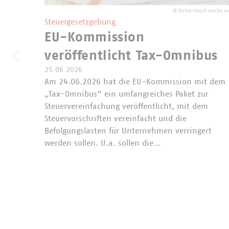
©
Zerbor/stock.adobe.c
Steuergesetzgebung
EU-Kommission
veröffentlicht Tax-Omnibus
25.06.2026
Am 24.06.2026 hat die EU-Kommission mit dem
„Tax-Omnibus“ ein umfangreiches Paket zur
Steuervereinfachung veröffentlicht, mit dem
Steuervorschriften vereinfacht und die
Befolgungslasten für Unternehmen verringert
werden sollen. U.a. sollen die…