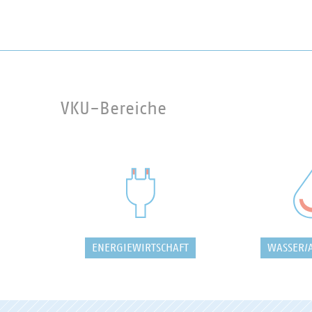
VKU-Bereiche
ENERGIEWIRTSCHAFT
WASSER/