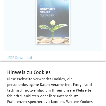
PDF Download
Hinweis zu Cookies
Diese Webseite verwendet Cookies, die
personenbezogene Daten verarbeiten. Einige sind
technisch notwendig, um Ihnen unsere Webseite
fehlerfrei anbieten oder ihre Datenschutz-
Präferenzen speichern zu können. Weitere Cookies