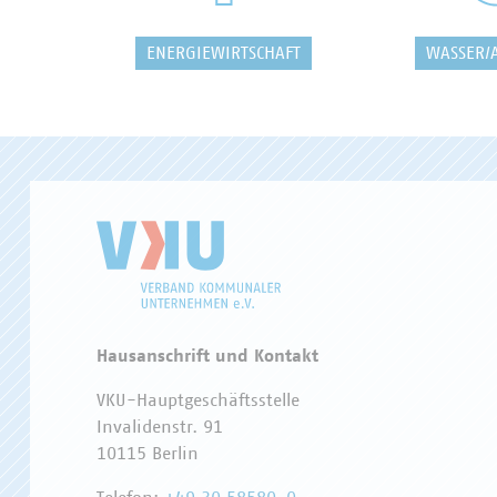
ENERGIEWIRTSCHAFT
WASSER/
Hausanschrift und Kontakt
VKU-Hauptgeschäftsstelle
Invalidenstr. 91
10115 Berlin