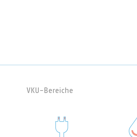
VKU-Bereiche