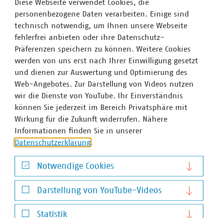
Diese Webseite verwendet Cookies, die
personenbezogene Daten verarbeiten. Einige sind
technisch notwendig, um Ihnen unsere Webseite
fehlerfrei anbieten oder ihre Datenschutz-
Präferenzen speichern zu können. Weitere Cookies
werden von uns erst nach Ihrer Einwilligung gesetzt
und dienen zur Auswertung und Optimierung des
Web-Angebotes. Zur Darstellung von Videos nutzen
wir die Dienste von YouTube. Ihr Einverständnis
können Sie jederzeit im Bereich Privatsphäre mit
Wirkung für die Zukunft widerrufen. Nähere
Informationen finden Sie in unserer
Datenschutzerklärung
.
Notwendige Cookies
Notwendige Cookies
Darstellung von YouTube-Videos
Darstellung von YouTube-Videos
Statistik