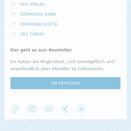
VKU VERLAG
KOMMUNAL KANN
KOMMUNALDIGITAL
VKU FORUM
Hier geht es zum Newsletter
Sie haben die Möglichkeit, sich unentgeltlich und
unverbindlich über Aktuelles zu informieren.
ZUR ANMELDUNG
Facebook
Instagram
YouTube
XING
LinkedIn