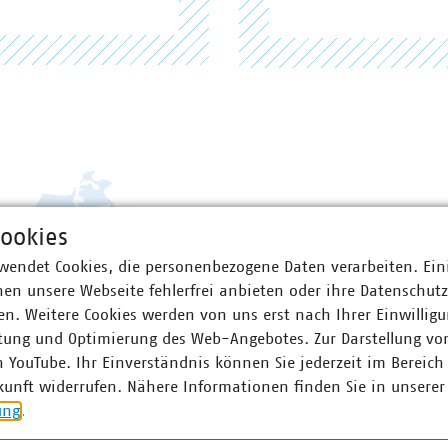
ookies
wendet Cookies, die personenbezogene Daten verarbeiten. Ein
en unsere Webseite fehlerfrei anbieten oder ihre Datenschut
n. Weitere Cookies werden von uns erst nach Ihrer Einwilligu
tung und Optimierung des Web-Angebotes. Zur Darstellung vo
n YouTube. Ihr Einverständnis können Sie jederzeit im Bereich
kunft widerrufen. Nähere Informationen finden Sie in unserer
ung
.