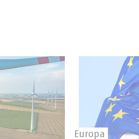
Europa