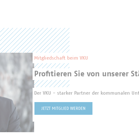
Mitgliedschaft beim VKU
Profitieren Sie von unserer St
Der VKU - starker Partner der kommunalen U
JETZT MITGLIED WERDEN