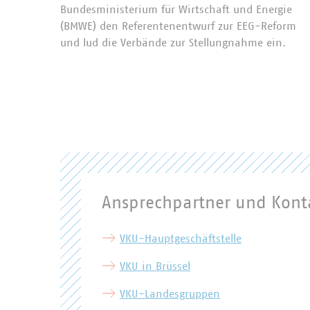
Bundesministerium für Wirtschaft und Energie
(BMWE) den Referentenentwurf zur EEG-Reform
und lud die Verbände zur Stellungnahme ein.
Ansprechpartner und Kont
VKU-Hauptgeschäftstelle
VKU in Brüssel
VKU-Landesgruppen