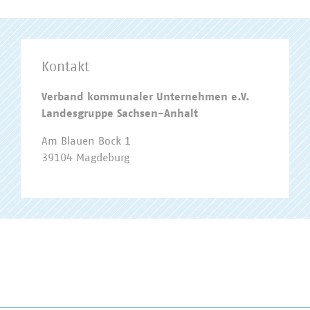
Kontakt
Verband kommunaler Unternehmen e.V.
Landesgruppe Sachsen-Anhalt
Am Blauen Bock 1
39104 Magdeburg