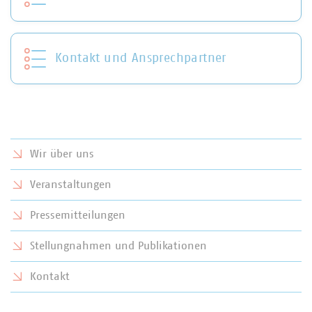
Kontakt und Ansprechpartner
Wir über uns
Veranstaltungen
Pressemitteilungen
Stellungnahmen und Publikationen
Kontakt