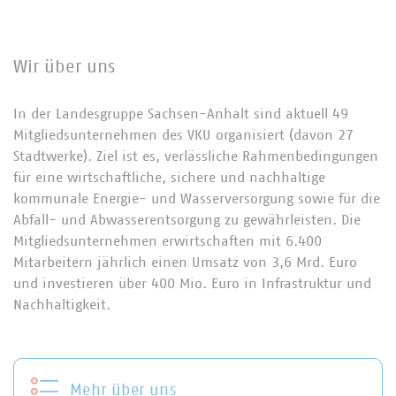
Wir über uns
In der Landesgruppe Sachsen-Anhalt sind aktuell 49
Mitgliedsunternehmen des VKU organisiert (davon 27
Stadtwerke). Ziel ist es, verlässliche Rahmenbedingungen
für eine wirtschaftliche, sichere und nachhaltige
kommunale Energie- und Wasserversorgung sowie für die
Abfall- und Abwasserentsorgung zu gewährleisten. Die
Mitgliedsunternehmen erwirtschaften mit 6.400
Mitarbeitern jährlich einen Umsatz von 3,6 Mrd. Euro
und investieren über 400 Mio. Euro in Infrastruktur und
Nachhaltigkeit.
Mehr über uns