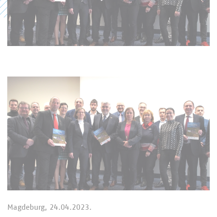
Magdeburg, 24.04.2023.