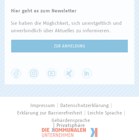
Hier geht es zum Newsletter
Sie haben die Möglichkeit, sich unentgeltlich und
unverbindlich über Aktuelles zu informieren.
ZUR ANMELDUNG
Facebook
Instagram
YouTube
XING
LinkedIn
Impressum
Datenschutzerklärung
Erklärung zur Barrierefreiheit
Leichte Sprache
Gebärdensprache
Privatsphäre