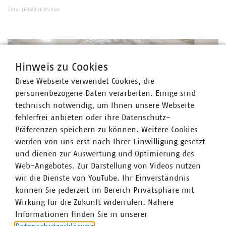
Foto: LENA/Dirk Mahler
Hinweis zu Cookies
Diese Webseite verwendet Cookies, die
personenbezogene Daten verarbeiten. Einige sind
technisch notwendig, um Ihnen unsere Webseite
fehlerfrei anbieten oder ihre Datenschutz-
Präferenzen speichern zu können. Weitere Cookies
werden von uns erst nach Ihrer Einwilligung gesetzt
und dienen zur Auswertung und Optimierung des
Web-Angebotes. Zur Darstellung von Videos nutzen
Foto: LENA/Dirk Mahler
wir die Dienste von YouTube. Ihr Einverständnis
können Sie jederzeit im Bereich Privatsphäre mit
Wirkung für die Zukunft widerrufen. Nähere
Informationen finden Sie in unserer