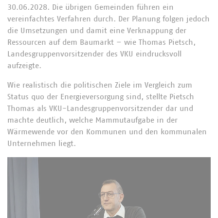
30.06.2028. Die übrigen Gemeinden führen ein
vereinfachtes Verfahren durch. Der Planung folgen jedoch
die Umsetzungen und damit eine Verknappung der
Ressourcen auf dem Baumarkt – wie Thomas Pietsch,
Landesgruppenvorsitzender des VKU eindrucksvoll
aufzeigte.
Wie realistisch die politischen Ziele im Vergleich zum
Status quo der Energieversorgung sind, stellte Pietsch
Thomas als VKU-Landesgruppenvorsitzender dar und
machte deutlich, welche Mammutaufgabe in der
Wärmewende vor den Kommunen und den kommunalen
Unternehmen liegt.