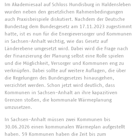
Im Akademiesaal auf Schloss Hundisburg in Haldensleben
wurden neben den gesetzlichen Rahmenbedingungen
auch Praxisbeispiele diskutiert. Nachdem der Deutsche
Bundestag dem Bundesgesetz am 17.11.2023 zugestimmt
hatte, ist es nun für die Energieversorger und Kommunen
in Sachsen-Anhalt wichtig, wie das Gesetz auf
Länderebene umgesetzt wird. Dabei wird die Frage nach
der Finanzierung der Planung selbst eine Rolle spielen
und die Möglichkeit, Versorger und Kommunen eng zu
verknüpfen. Dabei sollte auf weitere Auflagen, die über
die Regelungen des Bundesgesetzes hinausgehen,
verzichtet werden. Schon jetzt wird deutlich, dass
Kommunen in Sachsen-Anhalt an ihre kapazitiven
Grenzen stoßen, die kommunale Wärmeplanung
umzusetzen.
In Sachsen-Anhalt müssen zwei Kommunen bis
30.06.2026 einen kommunalen Wärmeplan aufgestellt
haben. 59 Kommunen haben die Zeit bis zum