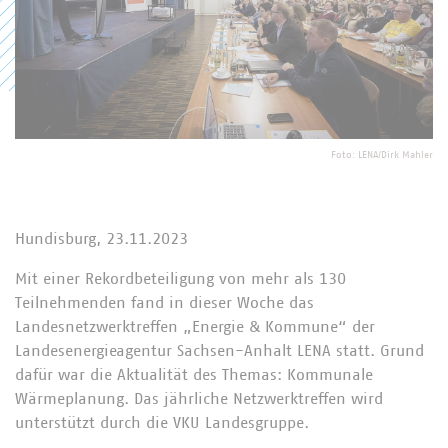
Foto: LENA/Dirk Mahler
Hundisburg, 23.11.2023
Mit einer Rekordbeteiligung von mehr als 130
Teilnehmenden fand in dieser Woche das
Landesnetzwerktreffen „Energie & Kommune“ der
Landesenergieagentur Sachsen-Anhalt LENA statt. Grund
dafür war die Aktualität des Themas: Kommunale
Wärmeplanung. Das jährliche Netzwerktreffen wird
unterstützt durch die VKU Landesgruppe.