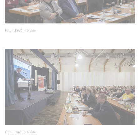
Foto: LENA/Dirk Mahler
Foto: LENA/Dirk Mahler