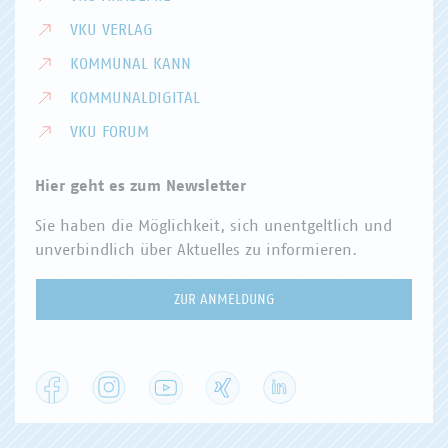
VKU VERLAG
KOMMUNAL KANN
KOMMUNALDIGITAL
VKU FORUM
Hier geht es zum Newsletter
Sie haben die Möglichkeit, sich unentgeltlich und
unverbindlich über Aktuelles zu informieren.
ZUR ANMELDUNG
Facebook
Instagram
YouTube
XING
LinkedIn