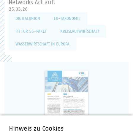
Networks Act auf.
25.03.26
DIGITALUNION
EU-TAXONOMIE
FIT FÜR 55-PAKET
KREISLAUFWIRTSCHAFT
WASSERWIRTSCHAFT IN EUROPA
Hinweis zu Cookies