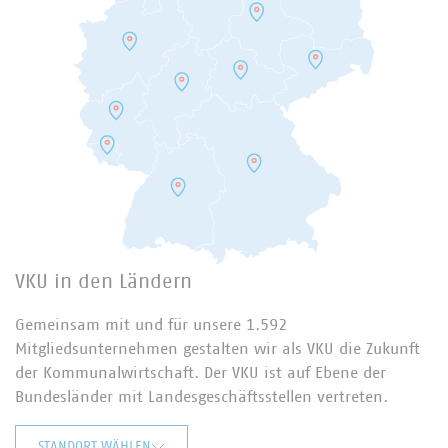
VKU in den Ländern
Gemeinsam mit und für unsere 1.592
Mitgliedsunternehmen gestalten wir als VKU die Zukunft
der Kommunalwirtschaft. Der VKU ist auf Ebene der
Bundesländer mit Landesgeschäftsstellen vertreten.
STANDORT WÄHLEN