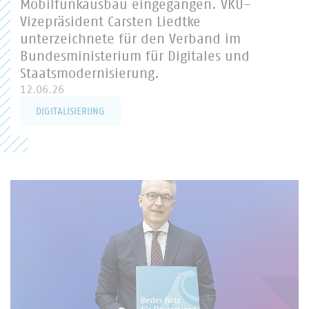
Mobilfunkausbau eingegangen. VKU-
Vizepräsident Carsten Liedtke
unterzeichnete für den Verband im
Bundesministerium für Digitales und
Staatsmodernisierung.
12.06.26
DIGITALISIERUNG