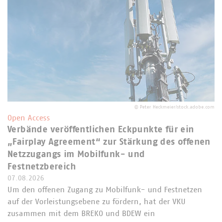
©
Peter Heckmeier/stock.adobe.com
Open Access
Verbände veröffentlichen Eckpunkte für ein
„Fairplay Agreement“ zur Stärkung des offenen
Netzzugangs im Mobilfunk- und
Festnetzbereich
07.08.2026
Um den offenen Zugang zu Mobilfunk- und Festnetzen
auf der Vorleistungsebene zu fördern, hat der VKU
zusammen mit dem BREKO und BDEW ein