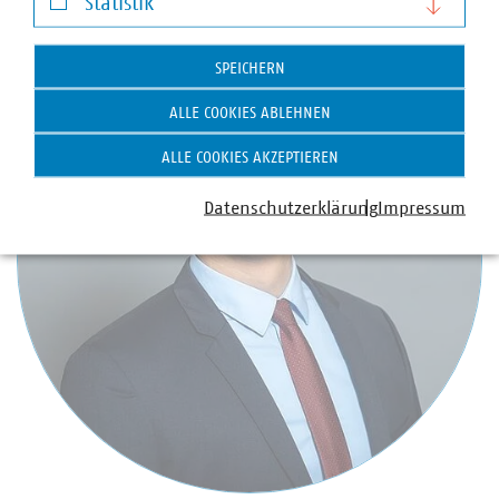
Statistik
Statistik
SPEICHERN
ALLE COOKIES ABLEHNEN
ALLE COOKIES AKZEPTIEREN
Datenschutzerklärung
Impressum