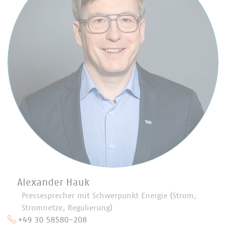
Alexander Hauk
Pressesprecher mit Schwerpunkt Energie (Strom,
Stromnetze, Regulierung)
+49 30 58580-208