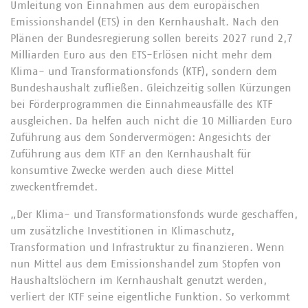
Umleitung von Einnahmen aus dem europäischen
Emissionshandel (ETS) in den Kernhaushalt. Nach den
Plänen der Bundesregierung sollen bereits 2027 rund 2,7
Milliarden Euro aus den ETS-Erlösen nicht mehr dem
Klima- und Transformationsfonds (KTF), sondern dem
Bundeshaushalt zufließen. Gleichzeitig sollen Kürzungen
bei Förderprogrammen die Einnahmeausfälle des KTF
ausgleichen. Da helfen auch nicht die 10 Milliarden Euro
Zuführung aus dem Sondervermögen: Angesichts der
Zuführung aus dem KTF an den Kernhaushalt für
konsumtive Zwecke werden auch diese Mittel
zweckentfremdet.
„Der Klima- und Transformationsfonds wurde geschaffen,
um zusätzliche Investitionen in Klimaschutz,
Transformation und Infrastruktur zu finanzieren. Wenn
nun Mittel aus dem Emissionshandel zum Stopfen von
Haushaltslöchern im Kernhaushalt genutzt werden,
verliert der KTF seine eigentliche Funktion. So verkommt