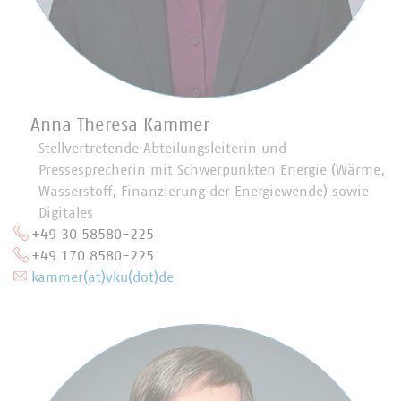
Anna Theresa Kammer
Stellvertretende Abteilungsleiterin und
Pressesprecherin mit Schwerpunkten Energie (Wärme,
Wasserstoff, Finanzierung der Energiewende) sowie
Digitales
+49 30 58580-225
+49 170 8580-225
kammer(at)vku(dot)de