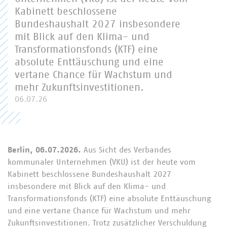
Kabinett beschlossene
Bundeshaushalt 2027 insbesondere
mit Blick auf den Klima- und
Transformationsfonds (KTF) eine
absolute Enttäuschung und eine
vertane Chance für Wachstum und
mehr Zukunftsinvestitionen.
06.07.26
Berlin, 06.07.2026.
Aus Sicht des Verbandes
kommunaler Unternehmen (VKU) ist der heute vom
Kabinett beschlossene Bundeshaushalt 2027
insbesondere mit Blick auf den Klima- und
Transformationsfonds (KTF) eine absolute Enttäuschung
und eine vertane Chance für Wachstum und mehr
Zukunftsinvestitionen. Trotz zusätzlicher Verschuldung