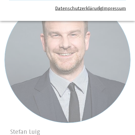
Datenschutzerklärung
Impressum
Stefan Luig