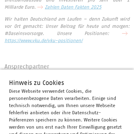
Breitbandausbau und investieren pro Jahr über 1
Milliarde Euro.
Zahlen Daten Fakten 2025
Wir halten Deutschland am Laufen – denn Zukunft wird
vor Ort gemacht: Unser Beitrag für heute und morgen:
#Daseinsvorsorge. Unsere Positionen:
https://www.vku.de/vku-positionen/
Ansprechpartner
Hinweis zu Cookies
Diese Webseite verwendet Cookies, die
personenbezogene Daten verarbeiten. Einige sind
technisch notwendig, um Ihnen unsere Webseite
fehlerfrei anbieten oder ihre Datenschutz-
Präferenzen speichern zu können. Weitere Cookies
werden von uns erst nach Ihrer Einwilligung gesetzt