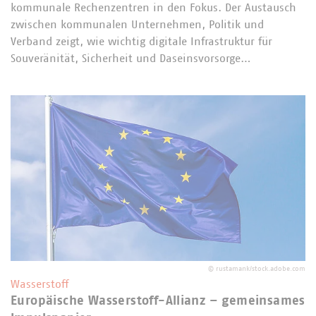
kommunale Rechenzentren in den Fokus. Der Austausch
zwischen kommunalen Unternehmen, Politik und
Verband zeigt, wie wichtig digitale Infrastruktur für
Souveränität, Sicherheit und Daseinsvorsorge…
©
rustamank/stock.adobe.com
Wasserstoff
Europäische Wasserstoff-Allianz – gemeinsames