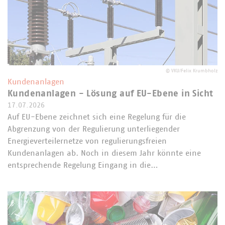
©
VKU/Felix Krumbholz
Kundenanlagen
Kundenanlagen - Lösung auf EU-Ebene in Sicht
17.07.2026
Auf EU-Ebene zeichnet sich eine Regelung für die
Abgrenzung von der Regulierung unterliegender
Energieverteilernetze von regulierungsfreien
Kundenanlagen ab. Noch in diesem Jahr könnte eine
entsprechende Regelung Eingang in die…