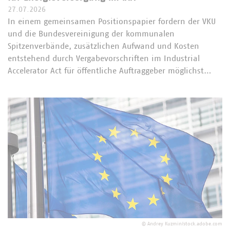
27.07.2026
In einem gemeinsamen Positionspapier fordern der VKU
und die Bundesvereinigung der kommunalen
Spitzenverbände, zusätzlichen Aufwand und Kosten
entstehend durch Vergabevorschriften im Industrial
Accelerator Act für öffentliche Auftraggeber möglichst…
©
Andrey Kuzmin/stock.adobe.com