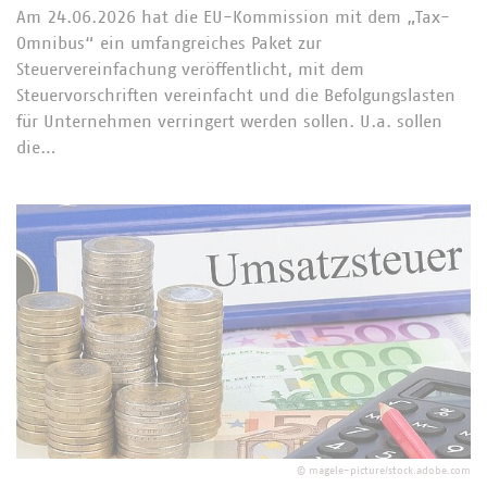
Am 24.06.2026 hat die EU-Kommission mit dem „Tax-
Omnibus“ ein umfangreiches Paket zur
Steuervereinfachung veröffentlicht, mit dem
Steuervorschriften vereinfacht und die Befolgungslasten
für Unternehmen verringert werden sollen. U.a. sollen
die…
©
magele-picture/stock.adobe.com