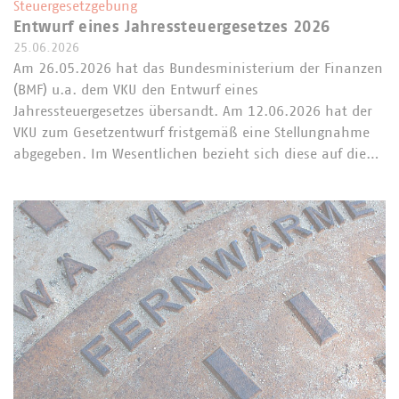
Steuergesetzgebung
Entwurf eines Jahressteuergesetzes 2026
25.06.2026
Am 26.05.2026 hat das Bundesministerium der Finanzen
(BMF) u.a. dem VKU den Entwurf eines
Jahressteuergesetzes übersandt. Am 12.06.2026 hat der
VKU zum Gesetzentwurf fristgemäß eine Stellungnahme
abgegeben. Im Wesentlichen bezieht sich diese auf die…