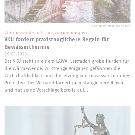
©
acnaleksy/stock.adobe.com
Wärmewende mit Flusswärmepumpen
VKU fordert praxistauglichere Regeln für
Gewässerthermie
25.06.2026
Der VKU sieht in einem LAWA-Leitfaden große Hürden für
die Wärmewende. Zu strenge Vorgaben gefährden die
Wirtschaftlichkeit und Umsetzung von Gewässerthermie-
Projekten. Der Verband fordert praxistauglichere Regeln
und hat seine Vorschläge bereits auf…