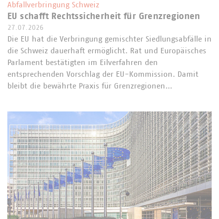
Abfallverbringung Schweiz
EU schafft Rechtssicherheit für Grenzregionen
27.07.2026
Die EU hat die Verbringung gemischter Siedlungsabfälle in
die Schweiz dauerhaft ermöglicht. Rat und Europäisches
Parlament bestätigten im Eilverfahren den
entsprechenden Vorschlag der EU-Kommission. Damit
bleibt die bewährte Praxis für Grenzregionen…