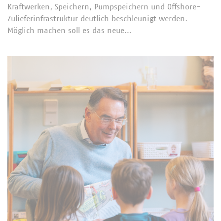
Kraftwerken, Speichern, Pumpspeichern und Offshore-
Zulieferinfrastruktur deutlich beschleunigt werden.
Möglich machen soll es das neue…