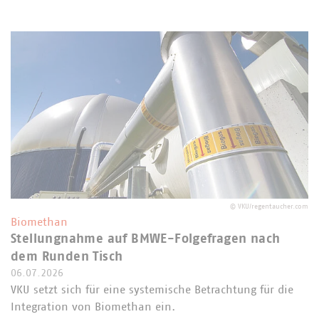
©
VKU/regentaucher.com
Biomethan
Stellungnahme auf BMWE-Folgefragen nach
dem Runden Tisch
06.07.2026
VKU setzt sich für eine systemische Betrachtung für die
Integration von Biomethan ein.