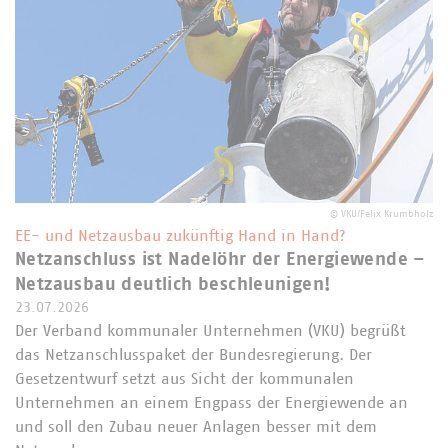
©
VKU/Felix Krumbholz
EE- und Netzausbau zukünftig Hand in Hand?
Netzanschluss ist Nadelöhr der Energiewende –
Netzausbau deutlich beschleunigen!
23.07.2026
Der Verband kommunaler Unternehmen (VKU) begrüßt
das Netzanschlusspaket der Bundesregierung. Der
Gesetzentwurf setzt aus Sicht der kommunalen
Unternehmen an einem Engpass der Energiewende an
und soll den Zubau neuer Anlagen besser mit dem