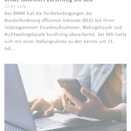
22.07.2026
Das BMWE hat die Förderbedingungen der
Bundesförderung effiziente Gebäude (BEG) mit ihren
Teilprogrammen Einzelmaßnahmen, Wohngebäude und
Nichtwohngebäude kurzfristig überarbeitet. Der VKU hatte
sich mit einer Stellungnahme zu den bereits am 21.
Juli…