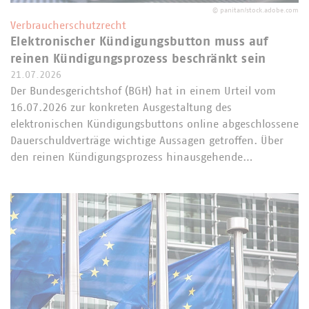
©
panitan/stock.adobe.com
Verbraucherschutzrecht
Elektronischer Kündigungsbutton muss auf
reinen Kündigungsprozess beschränkt sein
21.07.2026
Der Bundesgerichtshof (BGH) hat in einem Urteil vom
16.07.2026 zur konkreten Ausgestaltung des
elektronischen Kündigungsbuttons online abgeschlossene
Dauerschuldverträge wichtige Aussagen getroffen. Über
den reinen Kündigungsprozess hinausgehende…