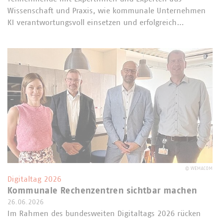
Wissenschaft und Praxis, wie kommunale Unternehmen
KI verantwortungsvoll einsetzen und erfolgreich…
©
WEMACOM
Digitaltag 2026
Kommunale Rechenzentren sichtbar machen
26.06.2026
Im Rahmen des bundesweiten Digitaltags 2026 rücken