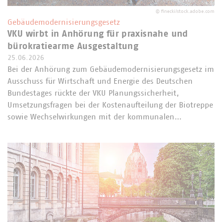
©
finecki/stock.adobe.com
Gebäudemodernisierungsgesetz
VKU wirbt in Anhörung für praxisnahe und
bürokratiearme Ausgestaltung
25.06.2026
Bei der Anhörung zum Gebäudemodernisierungsgesetz im
Ausschuss für Wirtschaft und Energie des Deutschen
Bundestages rückte der VKU Planungssicherheit,
Umsetzungsfragen bei der Kostenaufteilung der Biotreppe
sowie Wechselwirkungen mit der kommunalen…