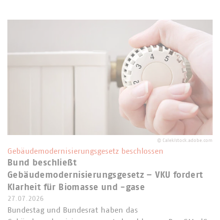
©
Calek/stock.adobe.com
Gebäudemodernisierungsgesetz beschlossen
Bund beschließt
Gebäudemodernisierungsgesetz – VKU fordert
Klarheit für Biomasse und -gase
27.07.2026
Bundestag und Bundesrat haben das