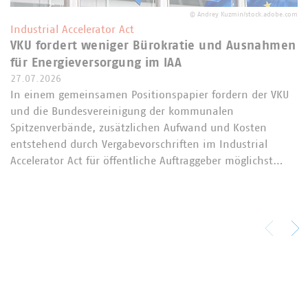
©
Andrey Kuzmin/stock.adobe.com
Industrial Accelerator Act
VKU fordert weniger Bürokratie und Ausnahmen
für Energieversorgung im IAA
27.07.2026
In einem gemeinsamen Positionspapier fordern der VKU
und die Bundesvereinigung der kommunalen
Spitzenverbände, zusätzlichen Aufwand und Kosten
entstehend durch Vergabevorschriften im Industrial
Accelerator Act für öffentliche Auftraggeber möglichst…