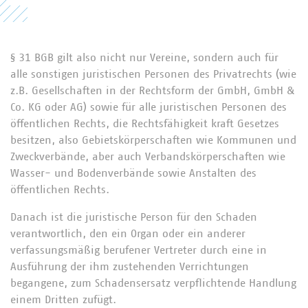
§ 31 BGB gilt also nicht nur Vereine, sondern auch für
alle sonstigen juristischen Personen des Privatrechts (wie
z.B. Gesellschaften in der Rechtsform der GmbH, GmbH &
Co. KG oder AG) sowie für alle juristischen Personen des
öffentlichen Rechts, die Rechtsfähigkeit kraft Gesetzes
besitzen, also Gebietskörperschaften wie Kommunen und
Zweckverbände, aber auch Verbandskörperschaften wie
Wasser- und Bodenverbände sowie Anstalten des
öffentlichen Rechts.
Danach ist die juristische Person für den Schaden
verantwortlich, den ein Organ oder ein anderer
verfassungsmäßig berufener Vertreter durch eine in
Ausführung der ihm zustehenden Verrichtungen
begangene, zum Schadensersatz verpflichtende Handlung
einem Dritten zufügt.