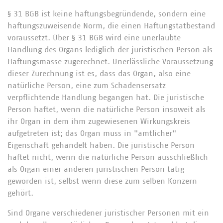
§ 31 BGB ist keine haftungsbegründende, sondern eine
haftungszuweisende Norm, die einen Haftungstatbestand
voraussetzt. Über § 31 BGB wird eine unerlaubte
Handlung des Organs lediglich der juristischen Person als
Haftungsmasse zugerechnet. Unerlässliche Voraussetzung
dieser Zurechnung ist es, dass das Organ, also eine
natürliche Person, eine zum Schadensersatz
verpflichtende Handlung begangen hat. Die juristische
Person haftet, wenn die natürliche Person insoweit als
ihr Organ in dem ihm zugewiesenen Wirkungskreis
aufgetreten ist; das Organ muss in "amtlicher"
Eigenschaft gehandelt haben. Die juristische Person
haftet nicht, wenn die natürliche Person ausschließlich
als Organ einer anderen juristischen Person tätig
geworden ist, selbst wenn diese zum selben Konzern
gehört.
Sind Organe verschiedener juristischer Personen mit ein