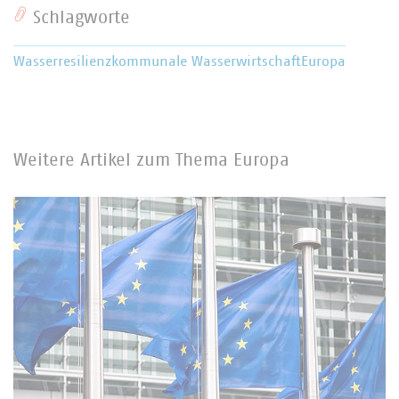
Schlagworte
Wasserresilienz
kommunale Wasserwirtschaft
Europa
Weitere Artikel zum Thema Europa