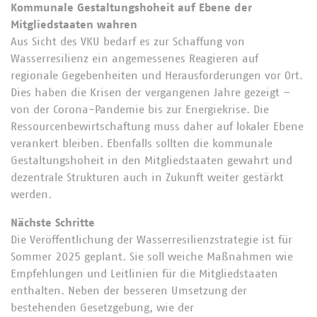
Kommunale Gestaltungshoheit auf Ebene der
Mitgliedstaaten wahren
Aus Sicht des VKU bedarf es zur Schaffung von
Wasserresilienz ein angemessenes Reagieren auf
regionale Gegebenheiten und Herausforderungen vor Ort.
Dies haben die Krisen der vergangenen Jahre gezeigt –
von der Corona-Pandemie bis zur Energiekrise. Die
Ressourcenbewirtschaftung muss daher auf lokaler Ebene
verankert bleiben. Ebenfalls sollten die kommunale
Gestaltungshoheit in den Mitgliedstaaten gewahrt und
dezentrale Strukturen auch in Zukunft weiter gestärkt
werden.
Nächste Schritte
Die Veröffentlichung der Wasserresilienzstrategie ist für
Sommer 2025 geplant. Sie soll weiche Maßnahmen wie
Empfehlungen und Leitlinien für die Mitgliedstaaten
enthalten. Neben der besseren Umsetzung der
bestehenden Gesetzgebung, wie der