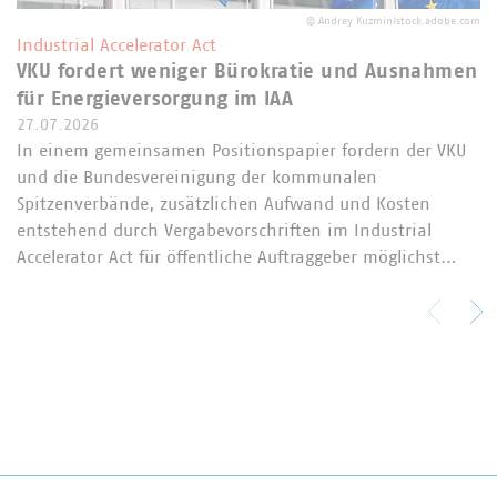
©
Andrey Kuzmin/stock.adobe.com
Industrial Accelerator Act
VKU fordert weniger Bürokratie und Ausnahmen
für Energieversorgung im IAA
27.07.2026
In einem gemeinsamen Positionspapier fordern der VKU
und die Bundesvereinigung der kommunalen
Spitzenverbände, zusätzlichen Aufwand und Kosten
entstehend durch Vergabevorschriften im Industrial
Accelerator Act für öffentliche Auftraggeber möglichst…