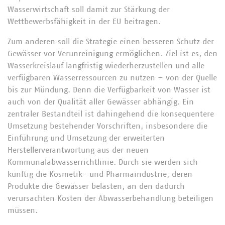
Wasserwirtschaft soll damit zur Stärkung der
Wettbewerbsfähigkeit in der EU beitragen.
Zum anderen soll die Strategie einen besseren Schutz der
Gewässer vor Verunreinigung ermöglichen. Ziel ist es, den
Wasserkreislauf langfristig wiederherzustellen und alle
verfügbaren Wasserressourcen zu nutzen – von der Quelle
bis zur Mündung. Denn die Verfügbarkeit von Wasser ist
auch von der Qualität aller Gewässer abhängig. Ein
zentraler Bestandteil ist dahingehend die konsequentere
Umsetzung bestehender Vorschriften, insbesondere die
Einführung und Umsetzung der erweiterten
Herstellerverantwortung aus der neuen
Kommunalabwasserrichtlinie. Durch sie werden sich
künftig die Kosmetik- und Pharmaindustrie, deren
Produkte die Gewässer belasten, an den dadurch
verursachten Kosten der Abwasserbehandlung beteiligen
müssen.