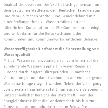
Qualität der Gewässer. Der VKU hat sich gemeinsam mit
dem Deutschen Städtetag, dem Deutschen Landkreistag
und dem Deutschen Städte- und Gemeindebund mit
einer Stellungnahme zu Wasserresilienz an der
öffentlichen Konsultation der EU-Kommission beteiligt
und wirbt darin für die Berücksichtigung der
kommunalen und kommunalwirtschaftlichen Belange.
Wasserverfügbarkeit erfordert die Sicherstellung von
Wasserqualität
Mit der Wasserresilienzstrategie soll zum einen auf die
zunehmende Wasserknappheit in vielen Regionen
Europas durch längere Dürreperioden, klimatische
Veränderungen und damit verbunden auf eine steigende
Wassernachfrage reagiert werden. Neben der Versorgung
von privaten Haushalten steht nun auch die Versorgung
unterschiedlicher Bereiche der Wirtschaft - von der
Energieindustrie über die Landwirtschaft bis hin zur
Chips- oder Automobilindustrie – im Fokus. Die