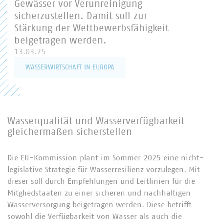
Gewässer vor Verunreinigung
sicherzustellen. Damit soll zur
Stärkung der Wettbewerbsfähigkeit
beigetragen werden.
13.03.25
WASSERWIRTSCHAFT IN EUROPA
Wasserqualität und Wasserverfügbarkeit
gleichermaßen sicherstellen
Die EU-Kommission plant im Sommer 2025 eine nicht-
legislative Strategie für Wasserresilienz vorzulegen. Mit
dieser soll durch Empfehlungen und Leitlinien für die
Mitgliedstaaten zu einer sicheren und nachhaltigen
Wasserversorgung beigetragen werden. Diese betrifft
sowohl die Verfügbarkeit von Wasser als auch die