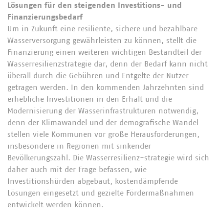
Lösungen für den steigenden Investitions- und
Finanzierungsbedarf
Um in Zukunft eine resiliente, sichere und bezahlbare
Wasserversorgung gewährleisten zu können, stellt die
Finanzierung einen weiteren wichtigen Bestandteil der
Wasserresilienzstrategie dar, denn der Bedarf kann nicht
überall durch die Gebühren und Entgelte der Nutzer
getragen werden. In den kommenden Jahrzehnten sind
erhebliche Investitionen in den Erhalt und die
Modernisierung der Wasserinfrastrukturen notwendig,
denn der Klimawandel und der demografische Wandel
stellen viele Kommunen vor große Herausforderungen,
insbesondere in Regionen mit sinkender
Bevölkerungszahl. Die Wasserresilienz-strategie wird sich
daher auch mit der Frage befassen, wie
Investitionshürden abgebaut, kostendämpfende
Lösungen eingesetzt und gezielte Fördermaßnahmen
entwickelt werden können.