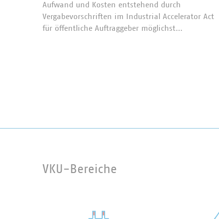
Aufwand und Kosten entstehend durch
Vergabevorschriften im Industrial Accelerator Act
für öffentliche Auftraggeber möglichst…
VKU-Bereiche