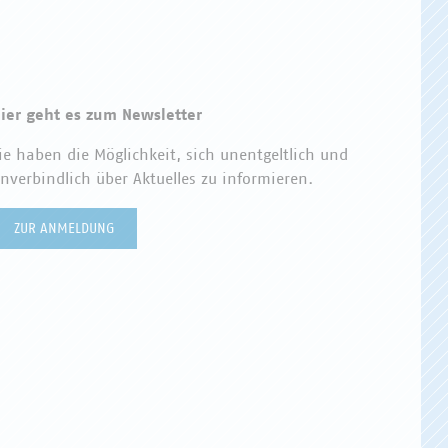
ier geht es zum Newsletter
ie haben die Möglichkeit, sich unentgeltlich und
nverbindlich über Aktuelles zu informieren.
ZUR ANMELDUNG