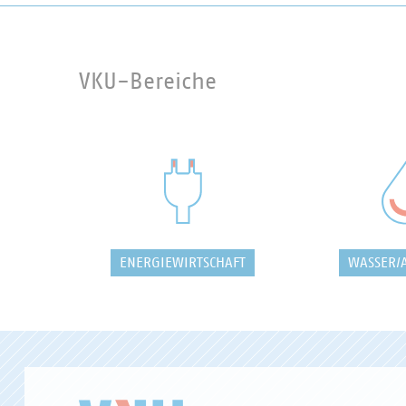
VKU-Bereiche
ENERGIEWIRTSCHAFT
WASSER/