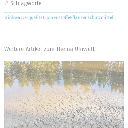
Schlagworte
Trinkwasserqualität
Spurenstoffe
Pflanzenschutzmittel
Weitere Artikel zum Thema Umwelt