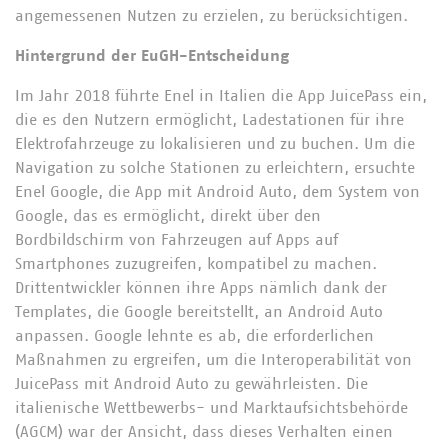
angemessenen Nutzen zu erzielen, zu berücksichtigen.
Hintergrund der EuGH-Entscheidung
Im Jahr 2018 führte Enel in Italien die App JuicePass ein,
die es den Nutzern ermöglicht, Ladestationen für ihre
Elektrofahrzeuge zu lokalisieren und zu buchen. Um die
Navigation zu solche Stationen zu erleichtern, ersuchte
Enel Google, die App mit Android Auto, dem System von
Google, das es ermöglicht, direkt über den
Bordbildschirm von Fahrzeugen auf Apps auf
Smartphones zuzugreifen, kompatibel zu machen.
Drittentwickler können ihre Apps nämlich dank der
Templates, die Google bereitstellt, an Android Auto
anpassen. Google lehnte es ab, die erforderlichen
Maßnahmen zu ergreifen, um die Interoperabilität von
JuicePass mit Android Auto zu gewährleisten. Die
italienische Wettbewerbs- und Marktaufsichtsbehörde
(AGCM) war der Ansicht, dass dieses Verhalten einen