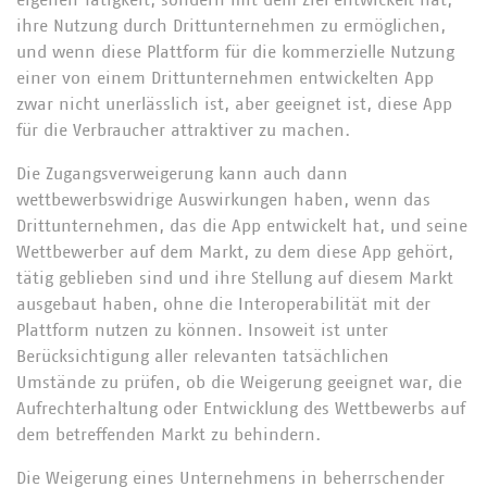
eigenen Tätigkeit, sondern mit dem Ziel entwickelt hat,
ihre Nutzung durch Drittunternehmen zu ermöglichen,
und wenn diese Plattform für die kommerzielle Nutzung
einer von einem Drittunternehmen entwickelten App
zwar nicht unerlässlich ist, aber geeignet ist, diese App
für die Verbraucher attraktiver zu machen.
Die Zugangsverweigerung kann auch dann
wettbewerbswidrige Auswirkungen haben, wenn das
Drittunternehmen, das die App entwickelt hat, und seine
Wettbewerber auf dem Markt, zu dem diese App gehört,
tätig geblieben sind und ihre Stellung auf diesem Markt
ausgebaut haben, ohne die Interoperabilität mit der
Plattform nutzen zu können. Insoweit ist unter
Berücksichtigung aller relevanten tatsächlichen
Umstände zu prüfen, ob die Weigerung geeignet war, die
Aufrechterhaltung oder Entwicklung des Wettbewerbs auf
dem betreffenden Markt zu behindern.
Die Weigerung eines Unternehmens in beherrschender