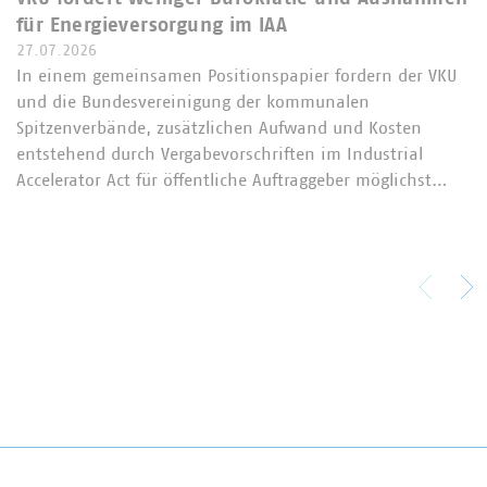
für Energieversorgung im IAA
27.07.2026
In einem gemeinsamen Positionspapier fordern der VKU
und die Bundesvereinigung der kommunalen
Spitzenverbände, zusätzlichen Aufwand und Kosten
entstehend durch Vergabevorschriften im Industrial
Accelerator Act für öffentliche Auftraggeber möglichst…