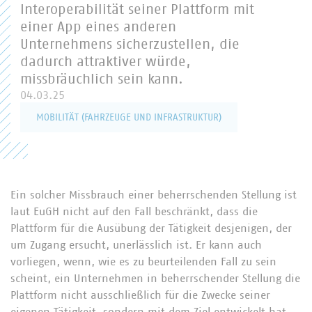
Interoperabilität seiner Plattform mit
einer App eines anderen
Unternehmens sicherzustellen, die
dadurch attraktiver würde,
missbräuchlich sein kann.
04.03.25
MOBILITÄT (FAHRZEUGE UND INFRASTRUKTUR)
Ein solcher Missbrauch einer beherrschenden Stellung ist
laut EuGH nicht auf den Fall beschränkt, dass die
Plattform für die Ausübung der Tätigkeit desjenigen, der
um Zugang ersucht, unerlässlich ist. Er kann auch
vorliegen, wenn, wie es zu beurteilenden Fall zu sein
scheint, ein Unternehmen in beherrschender Stellung die
Plattform nicht ausschließlich für die Zwecke seiner