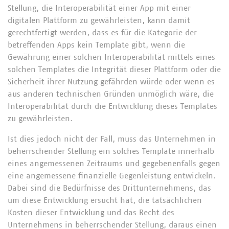
Stellung, die Interoperabilität einer App mit einer
digitalen Plattform zu gewährleisten, kann damit
gerechtfertigt werden, dass es für die Kategorie der
betreffenden Apps kein Template gibt, wenn die
Gewährung einer solchen Interoperabilität mittels eines
solchen Templates die Integrität dieser Plattform oder die
Sicherheit ihrer Nutzung gefährden würde oder wenn es
aus anderen technischen Gründen unmöglich wäre, die
Interoperabilität durch die Entwicklung dieses Templates
zu gewährleisten.
Ist dies jedoch nicht der Fall, muss das Unternehmen in
beherrschender Stellung ein solches Template innerhalb
eines angemessenen Zeitraums und gegebenenfalls gegen
eine angemessene finanzielle Gegenleistung entwickeln.
Dabei sind die Bedürfnisse des Drittunternehmens, das
um diese Entwicklung ersucht hat, die tatsächlichen
Kosten dieser Entwicklung und das Recht des
Unternehmens in beherrschender Stellung, daraus einen