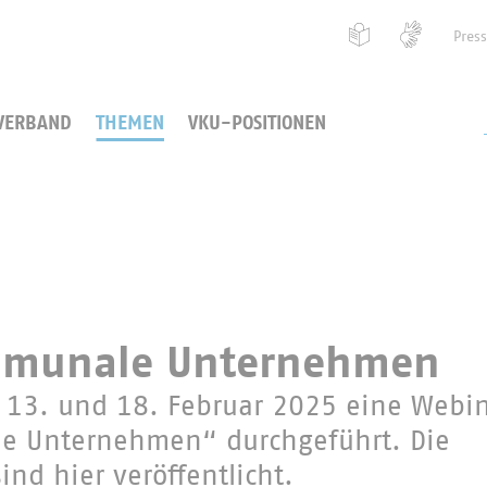
Pres
VERBAND
THEMEN
VKU-POSITIONEN
mmunale Unternehmen
, 13. und 18. Februar 2025 eine Webi
e Unternehmen“ durchgeführt. Die
ind hier veröffentlicht.