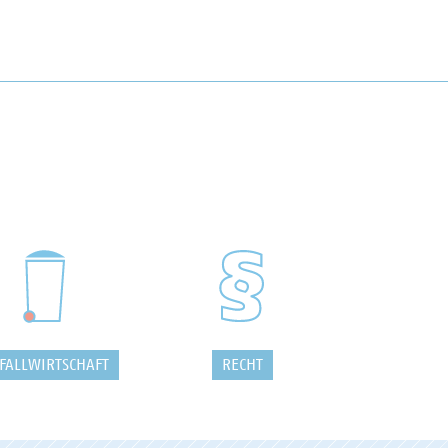
FALLWIRTSCHAFT
RECHT