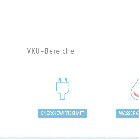
VKU-Bereiche
ENERGIEWIRTSCHAFT
WASSER/