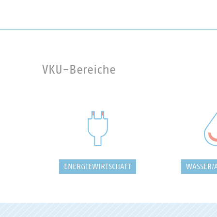
VKU-Bereiche
ENERGIEWIRTSCHAFT
WASSER/