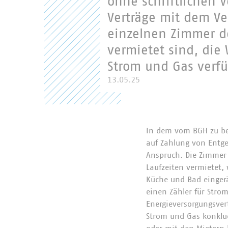
ohne schriftlichen 
Verträge mit dem V
einzelnen Zimmer d
vermietet sind, die
Strom und Gas verfü
13.05.25
In dem vom BGH zu be
auf Zahlung von Entge
Anspruch. Die Zimmer
Laufzeiten vermietet,
Küche und Bad einger
einen Zähler für Strom
Energieversorgungsver
Strom und Gas konklu