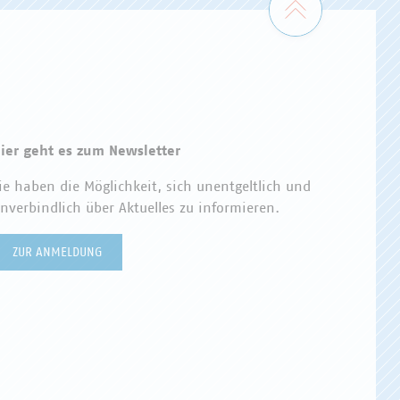
ier geht es zum Newsletter
ie haben die Möglichkeit, sich unentgeltlich und
nverbindlich über Aktuelles zu informieren.
ZUR ANMELDUNG