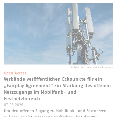
©
Peter Heckmeier/stock.adobe.com
Open Access
Verbände veröffentlichen Eckpunkte für ein
„Fairplay Agreement“ zur Stärkung des offenen
Netzzugangs im Mobilfunk- und
Festnetzbereich
07.08.2026
Um den offenen Zugang zu Mobilfunk- und Festnetzen