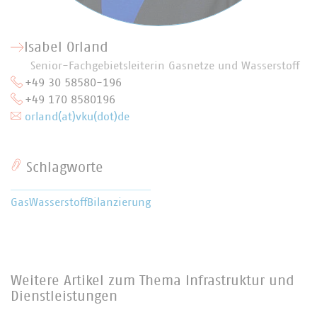
Isabel Orland
Senior-Fachgebietsleiterin Gasnetze und Wasserstoff
+49 30 58580-196
+49 170 8580196
orland(at)vku(dot)de
Schlagworte
Gas
Wasserstoff
Bilanzierung
Weitere Artikel zum Thema Infrastruktur und
Dienstleistungen