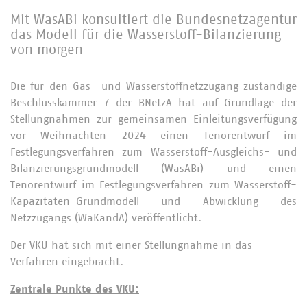
Mit WasABi konsultiert die Bundesnetzagentur
das Modell für die Wasserstoff-Bilanzierung
von morgen
Die für den Gas- und Wasserstoffnetzzugang zuständige
Beschlusskammer 7 der BNetzA hat auf Grundlage der
Stellungnahmen zur gemeinsamen Einleitungsverfügung
vor Weihnachten 2024 einen Tenorentwurf im
Festlegungsverfahren zum Wasserstoff-Ausgleichs- und
Bilanzierungsgrundmodell (WasABi) und einen
Tenorentwurf im Festlegungsverfahren zum Wasserstoff-
Kapazitäten-Grundmodell und Abwicklung des
Netzzugangs (WaKandA) veröffentlicht.
Der VKU hat sich mit einer Stellungnahme in das
Verfahren eingebracht.
Zentrale Punkte des VKU: